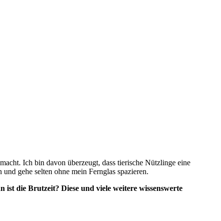
acht. Ich bin davon überzeugt, dass tierische Nützlinge eine
n und gehe selten ohne mein Fernglas spazieren.
st die Brutzeit? Diese und viele weitere wissenswerte