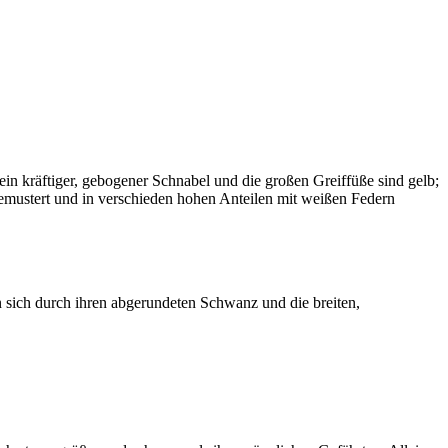
n kräftiger, gebogener Schnabel und die großen Greiffüße sind gelb;
gemustert und in verschieden hohen Anteilen mit weißen Federn
 sich durch ihren abgerundeten Schwanz und die breiten,