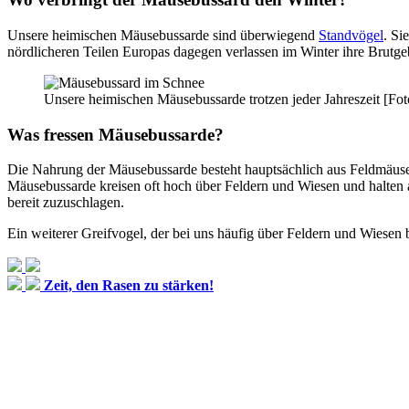
Unsere heimischen Mäusebussarde sind überwiegend
Standvögel
. Si
nördlicheren Teilen Europas dagegen verlassen im Winter ihre Brutgeb
Unsere heimischen Mäusebussarde trotzen jeder Jahreszeit [Fo
Was fressen Mäusebussarde?
Die Nahrung der Mäusebussarde besteht hauptsächlich aus Feldmäusen
Mäusebussarde kreisen oft hoch über Feldern und Wiesen und halten a
bereit zuzuschlagen.
Ein weiterer Greifvogel, der bei uns häufig über Feldern und Wiesen 
Zeit, den Rasen zu stärken!