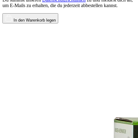
um E-Mails zu erhalten, die du jederzeit abbestellen kannst.
In den Warenkorb legen