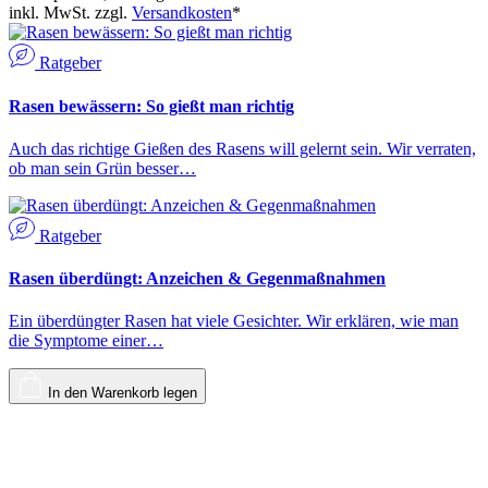
inkl. MwSt. zzgl.
Versandkosten
*
Ratgeber
Rasen bewässern: So gießt man richtig
Auch das richtige Gießen des Rasens will gelernt sein. Wir verraten,
ob man sein Grün besser…
Ratgeber
Rasen überdüngt: Anzeichen & Gegenmaßnahmen
Ein überdüngter Rasen hat viele Gesichter. Wir erklären, wie man
die Symptome einer…
In den Warenkorb legen