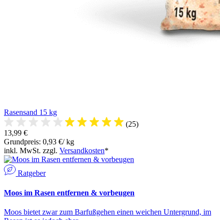
Rasensand 15 kg
(25)
13,99 €
Grundpreis: 0,93 €/ kg
inkl. MwSt. zzgl.
Versandkosten
*
Ratgeber
Moos im Rasen entfernen & vorbeugen
Moos bietet zwar zum Barfußgehen einen weichen Untergrund, im