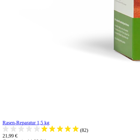
Rasen-Reparatur 1,5 kg
(82)
21,99 €