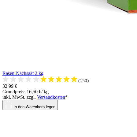
Rasen-Nachsaat 2 kg
(150)
32,99 €
Grundpreis: 16,50 €/ kg
inkl. MwSt. zzgl.
Versandkosten
*
In den Warenkorb legen