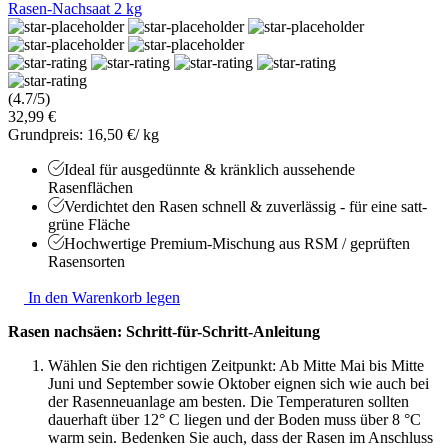
Rasen-Nachsaat 2 kg
(4.7/5)
32,99 €
Grundpreis: 16,50 €/ kg
Ideal für ausgedünnte & kränklich aussehende
Rasenflächen
Verdichtet den Rasen schnell & zuverlässig - für eine satt-
grüne Fläche
Hochwertige Premium-Mischung aus RSM / geprüften
Rasensorten
In den Warenkorb legen
Rasen nachsäen: Schritt-für-Schritt-Anleitung
Wählen Sie den richtigen Zeitpunkt: Ab Mitte Mai bis Mitte
Juni und September sowie Oktober eignen sich wie auch bei
der Rasenneuanlage am besten. Die Temperaturen sollten
dauerhaft über 12° C liegen und der Boden muss über 8 °C
warm sein. Bedenken Sie auch, dass der Rasen im Anschluss