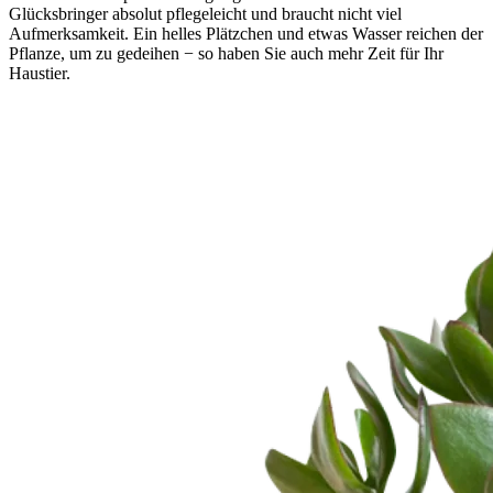
Glücksbringer absolut pflegeleicht und braucht nicht viel
Aufmerksamkeit. Ein helles Plätzchen und etwas Wasser reichen der
Pflanze, um zu gedeihen − so haben Sie auch mehr Zeit für Ihr
Haustier.