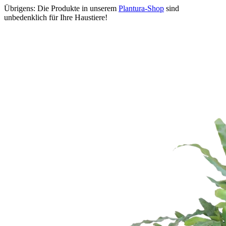
Übrigens: Die Produkte in unserem
Plantura-Shop
sind
unbedenklich für Ihre Haustiere!