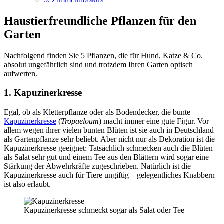
Haustierfreundliche Pflanzen für den
Garten
Nachfolgend finden Sie 5 Pflanzen, die für Hund, Katze & Co.
absolut ungefährlich sind und trotzdem Ihren Garten optisch
aufwerten.
1. Kapuzinerkresse
Egal, ob als Kletterpflanze oder als Bodendecker, die bunte
Kapuzinerkresse
(
Tropaeloum
) macht immer eine gute Figur. Vor
allem wegen ihrer vielen bunten Blüten ist sie auch in Deutschland
als Gartenpflanze sehr beliebt. Aber nicht nur als Dekoration ist die
Kapuzinerkresse geeignet: Tatsächlich schmecken auch die Blüten
als Salat sehr gut und einem Tee aus den Blättern wird sogar eine
Stärkung der Abwehrkräfte zugeschrieben. Natürlich ist die
Kapuzinerkresse auch für Tiere ungiftig – gelegentliches Knabbern
ist also erlaubt.
Kapuzinerkresse schmeckt sogar als Salat oder Tee