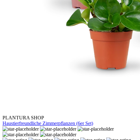
PLANTURA SHOP
Haustierfreundliche Zimmerpflanzen (6er Set)