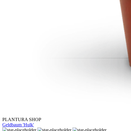
PLANTURA SHOP
Geldbaum 'Hulk'