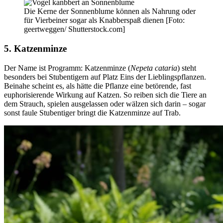
Die Kerne der Sonnenblume können als Nahrung oder
für Vierbeiner sogar als Knabberspaß dienen [Foto:
geertweggen/ Shutterstock.com]
5. Katzenminze
Der Name ist Programm: Katzenminze (
Nepeta cataria
) steht
besonders bei Stubentigern auf Platz Eins der Lieblingspflanzen.
Beinahe scheint es, als hätte die Pflanze eine betörende, fast
euphorisierende Wirkung auf Katzen. So reiben sich die Tiere an
dem Strauch, spielen ausgelassen oder wälzen sich darin – sogar
sonst faule Stubentiger bringt die Katzenminze auf Trab.