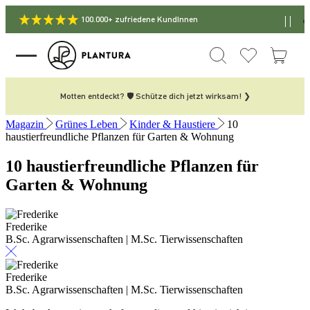
100.000+ zufriedene KundInnen
Motten entdeckt? 🛡️ Schütze dich jetzt wirksam! ❯
Magazin
Grünes Leben
Kinder & Haustiere
10
haustierfreundliche Pflanzen für Garten & Wohnung
10 haustierfreundliche Pflanzen für
Garten & Wohnung
Frederike
B.Sc. Agrarwissenschaften | M.Sc. Tierwissenschaften
Frederike
B.Sc. Agrarwissenschaften | M.Sc. Tierwissenschaften