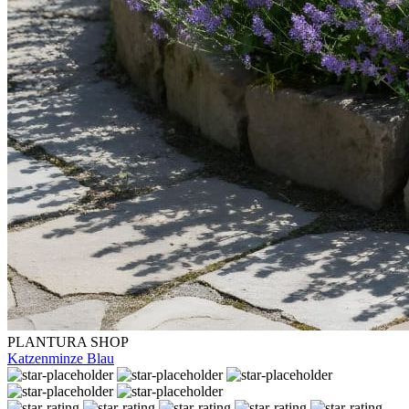
PLANTURA SHOP
Katzenminze Blau