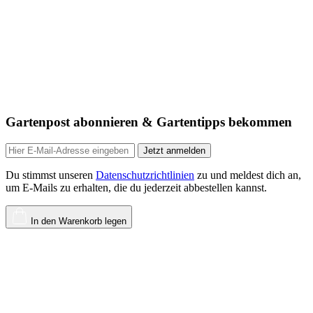
Gartenpost abonnieren & Gartentipps bekommen
Jetzt anmelden
Du stimmst unseren
Datenschutzrichtlinien
zu und meldest dich an,
um E-Mails zu erhalten, die du jederzeit abbestellen kannst.
In den Warenkorb legen