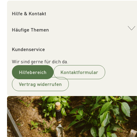
Hilfe & Kontakt
Häufige Themen
Kundenservice
Wir sind gerne für dich da.
Hilfebereich
Kontaktformular
Vertrag widerrufen