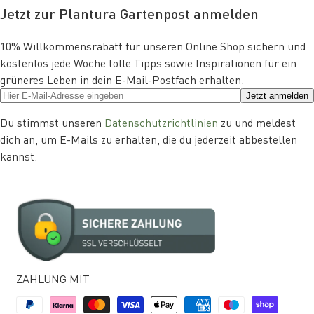
Jetzt zur Plantura Gartenpost anmelden
10% Willkommensrabatt für unseren Online Shop sichern und
kostenlos jede Woche tolle Tipps sowie Inspirationen für ein
grüneres Leben in dein E-Mail-Postfach erhalten.
Jetzt anmelden
Du stimmst unseren
Datenschutzrichtlinien
zu und meldest
dich an, um E-Mails zu erhalten, die du jederzeit abbestellen
kannst.
ZAHLUNG MIT