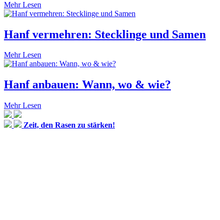
Mehr Lesen
Hanf vermehren: Stecklinge und Samen
Mehr Lesen
Hanf anbauen: Wann, wo & wie?
Mehr Lesen
Zeit, den Rasen zu stärken!