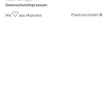
Datenschutz
Impressum
Plantura GmbH ®
Mit
aus München