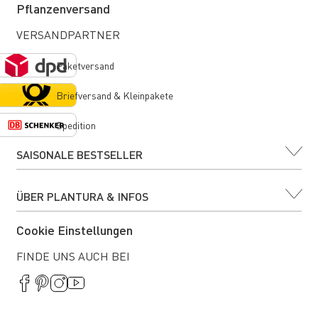
Pflanzenversand
VERSANDPARTNER
Paketversand
Briefversand & Kleinpakete
Spedition
SAISONALE BESTSELLER
ÜBER PLANTURA & INFOS
Cookie Einstellungen
FINDE UNS AUCH BEI