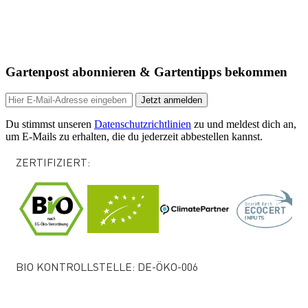
Gartenpost abonnieren & Gartentipps bekommen
Jetzt anmelden
Du stimmst unseren
Datenschutzrichtlinien
zu und meldest dich an,
um E-Mails zu erhalten, die du jederzeit abbestellen kannst.
ZERTIFIZIERT:
BIO KONTROLLSTELLE: DE-ÖKO-006