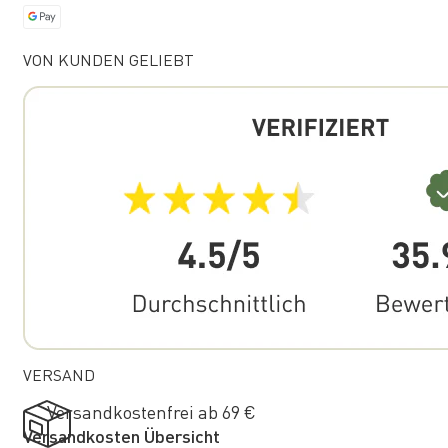
VON KUNDEN GELIEBT
VERSAND
Versandkostenfrei ab 69 €
Versandkosten Übersicht