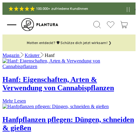
100.000+ zufriedene KundInnen
Motten entdeckt? 🛡️ Schütze dich jetzt wirksam! ❯
Magazin
Kräuter
Hanf
Hanf: Eigenschaften, Arten &
Verwendung von Cannabispflanzen
Mehr Lesen
Hanfpflanzen pflegen: Düngen, schneiden
& gießen