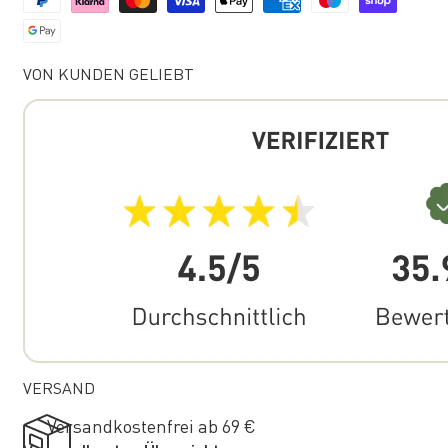
VON KUNDEN GELIEBT
VERSAND
Versandkostenfrei ab 69 €