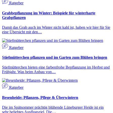
Ratgeber
Grabbepflanzung im Winter: Beispiele für winterharte
Grabpflanzen
Damit das Grab auch im Winter nicht kahl ist, haben wir hier für Sie
eine Übersicht mit den…
Ratgeber
Stiefmütterchen pflanzen und im Garten zum Blühen bringen
Stiefmütterchen bieten eine farbenfrohe Bepflanzung im Herbst und
Frühjahr. Was beim Anbau von…
Ratgeber
Besenheide: Pflanzen, Pflege & Überwintern
Die im Spätsommer prächtig blühende Lüneburger Heide ist ein
sehr beliebtes Ausflugsziel. Die…