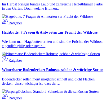
Im Herbst bringen buntes Laub und zahlreiche Herbstblumen Farbe
in den Garten. Doch welche Blumen…
Ratgeber
Hagebutte: 7 Fragen & Antworten zur Frucht der Wildrose
Wie kann man Hagebutten ernten und sind die Früchte der Wildrose
eigentlich giftig oder sogar…
Ratgeber
Winterharte Bodendecker: Robuste, schöne & wüchsige Sorten
Bodendecker sollen meist möglichst schnell und dicht Flächen
decken. Umso wichtiger ist, dass der…
Ratgeber