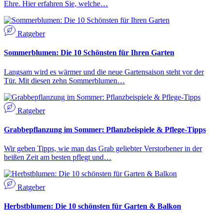
Ehre. Hier erfahren Sie, welche…
Ratgeber
Sommerblumen: Die 10 Schönsten für Ihren Garten
Langsam wird es wärmer und die neue Gartensaison steht vor der
Tür. Mit diesen zehn Sommerblumen…
Ratgeber
Grabbepflanzung im Sommer: Pflanzbeispiele & Pflege-Tipps
Wir geben Tipps, wie man das Grab geliebter Verstorbener in der
heißen Zeit am besten pflegt und…
Ratgeber
Herbstblumen: Die 10 schönsten für Garten & Balkon