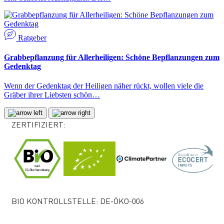
Ratgeber
Grabbepflanzung für Allerheiligen: Schöne Bepflanzungen zum
Gedenktag
Wenn der Gedenktag der Heiligen näher rückt, wollen viele die
Gräber ihrer Liebsten schön…
ZERTIFIZIERT:
BIO KONTROLLSTELLE: DE-ÖKO-006