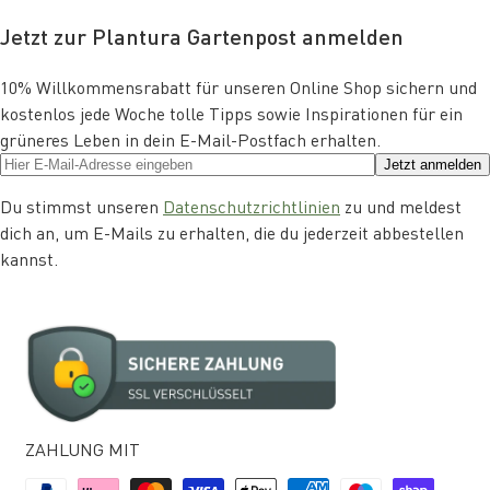
Jetzt zur Plantura Gartenpost anmelden
10% Willkommensrabatt für unseren Online Shop sichern und
kostenlos jede Woche tolle Tipps sowie Inspirationen für ein
grüneres Leben in dein E-Mail-Postfach erhalten.
Jetzt anmelden
Du stimmst unseren
Datenschutzrichtlinien
zu und meldest
dich an, um E-Mails zu erhalten, die du jederzeit abbestellen
kannst.
ZAHLUNG MIT