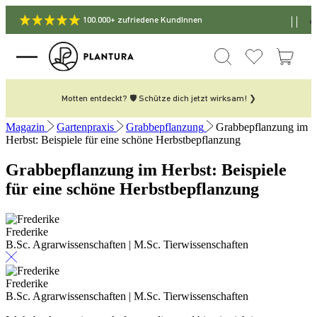
100.000+ zufriedene KundInnen
Motten entdeckt? 🛡️ Schütze dich jetzt wirksam! ❯
Magazin
Gartenpraxis
Grabbepflanzung
Grabbepflanzung im
Herbst: Beispiele für eine schöne Herbstbepflanzung
Grabbepflanzung im Herbst: Beispiele
für eine schöne Herbstbepflanzung
Frederike
B.Sc. Agrarwissenschaften | M.Sc. Tierwissenschaften
Frederike
B.Sc. Agrarwissenschaften | M.Sc. Tierwissenschaften