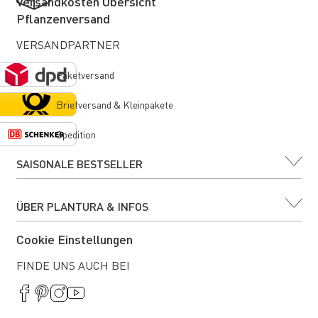
Versandkosten Übersicht
Pflanzenversand
VERSANDPARTNER
Paketversand
Briefversand & Kleinpakete
Spedition
SAISONALE BESTSELLER
ÜBER PLANTURA & INFOS
Cookie Einstellungen
FINDE UNS AUCH BEI