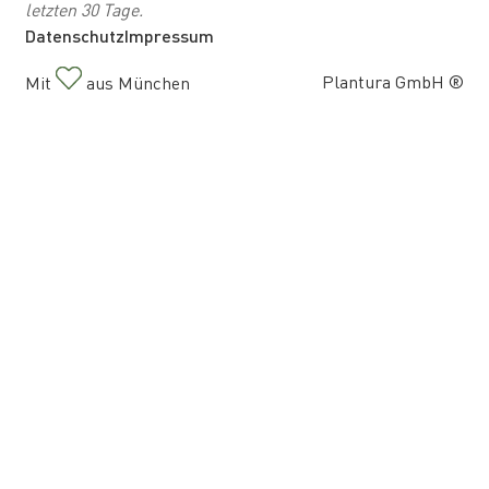
letzten 30 Tage.
Datenschutz
Impressum
Plantura GmbH ®
Mit
aus München