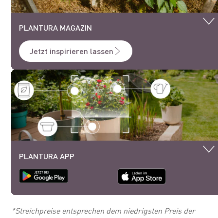
PLANTURA MAGAZIN
Jetzt inspirieren lassen
PLANTURA APP
*Streichpreise entsprechen dem niedrigsten Preis der