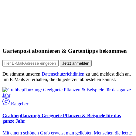
Gartenpost abonnieren & Gartentipps bekommen
Jetzt anmelden
Du stimmst unseren
Datenschutzrichtlinien
zu und meldest dich an,
um E-Mails zu erhalten, die du jederzeit abbestellen kannst.
Ratgeber
Grabbepflanzung: Geeignete Pflanzen & Beispiele für das
ganze Jahr
Mit einem schönen Grab erweist man geliebten Menschen die letzte