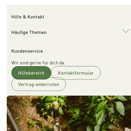
Hilfe & Kontakt
Häufige Themen
Kundenservice
Wir sind gerne für dich da.
Hilfebereich
Kontaktformular
Vertrag widerrufen