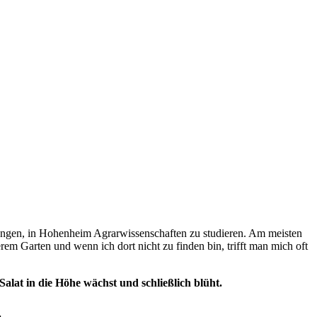
ngen, in Hohenheim Agrarwissenschaften zu studieren. Am meisten
rem Garten und wenn ich dort nicht zu finden bin, trifft man mich oft
alat in die Höhe wächst und schließlich blüht.