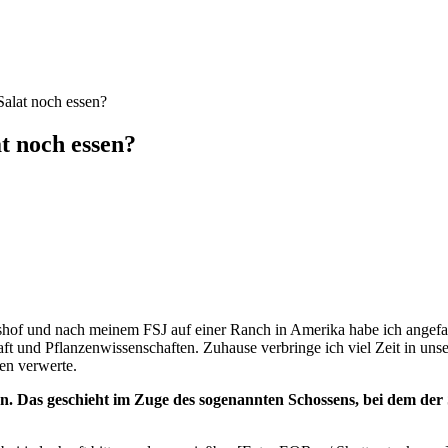
Salat noch essen?
t noch essen?
shof und nach meinem FSJ auf einer Ranch in Amerika habe ich angefa
ft und Pflanzenwissenschaften. Zuhause verbringe ich viel Zeit in unse
en verwerte.
. Das geschieht im Zuge des sogenannten Schossens, bei dem der S