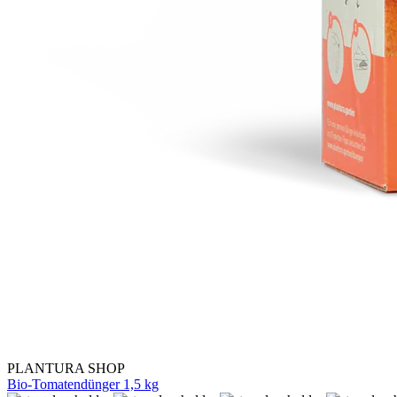
PLANTURA SHOP
Bio-Tomatendünger 1,5 kg