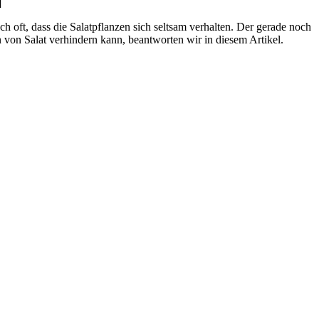
]
oft, dass die Salatpflanzen sich seltsam verhalten. Der gerade noch
n von Salat verhindern kann, beantworten wir in diesem Artikel.