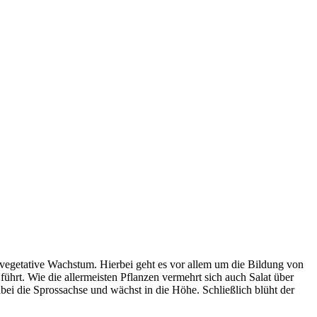
 vegetative Wachstum. Hierbei geht es vor allem um die Bildung von
ührt. Wie die allermeisten Pflanzen vermehrt sich auch Salat über
abei die Sprossachse und wächst in die Höhe. Schließlich blüht der