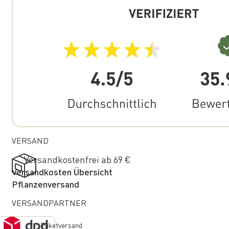
VERSAND
Versandkostenfrei ab 69 €
Versandkosten Übersicht
Pflanzenversand
VERSANDPARTNER
Paketversand