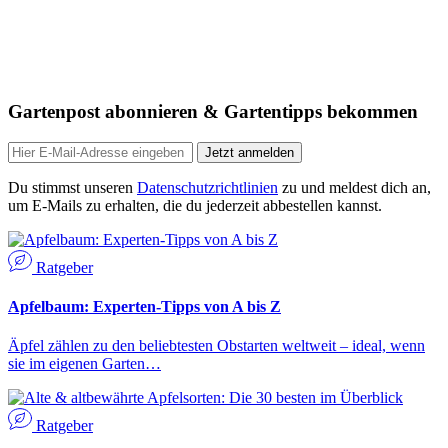
Gartenpost abonnieren & Gartentipps bekommen
Jetzt anmelden
Du stimmst unseren
Datenschutzrichtlinien
zu und meldest dich an,
um E-Mails zu erhalten, die du jederzeit abbestellen kannst.
Ratgeber
Apfelbaum: Experten-Tipps von A bis Z
Äpfel zählen zu den beliebtesten Obstarten weltweit – ideal, wenn
sie im eigenen Garten…
Ratgeber