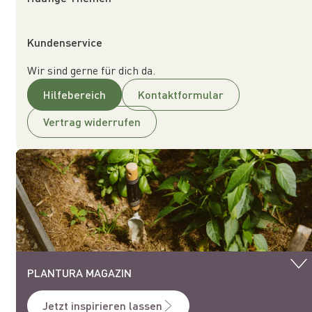
Kundenservice
Wir sind gerne für dich da.
Hilfebereich
Kontaktformular
Vertrag widerrufen
PLANTURA MAGAZIN
Jetzt inspirieren lassen