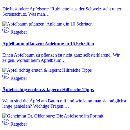
Die besondere Apfelsorte ‘Rubinette’ aus der Schweiz steht unter
Sortenschutz. Was man…
Ratgeber
Apfelbaum pflanzen: Anleitung in 10 Schritten
Einen Apfelbaum zu pflanzen ist nicht ganz selbsterklärend. Wir
zeigen, worauf beim Apfelbaum…
Ratgeber
Äpfel richtig ernten & lagern: Hilfreiche Tipps
Wann sind die Äpfel am Baum reif und wie kann man sie möglichst
lange genießen? Wichtige Fragen,…
Ratgeber