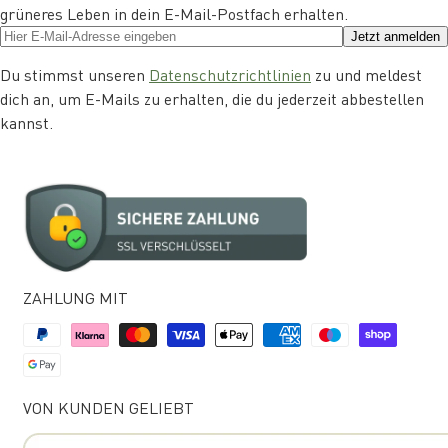
grüneres Leben in dein E-Mail-Postfach erhalten.
Jetzt anmelden
Du stimmst unseren
Datenschutzrichtlinien
zu und meldest
dich an, um E-Mails zu erhalten, die du jederzeit abbestellen
kannst.
ZAHLUNG MIT
VON KUNDEN GELIEBT