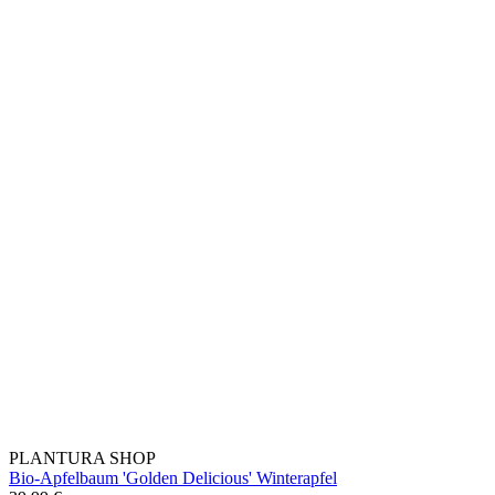
PLANTURA SHOP
Bio-Apfelbaum 'Golden Delicious' Winterapfel