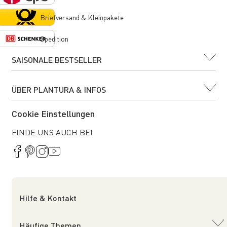
Briefversand & Kleinpakete
Spedition
SAISONALE BESTSELLER
ÜBER PLANTURA & INFOS
Cookie Einstellungen
FINDE UNS AUCH BEI
Hilfe & Kontakt
Häufige Themen