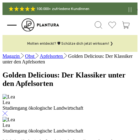
100.000+ zufriedene KundInnen
Motten entdeckt? 🛡️ Schütze dich jetzt wirksam! ❯
Magazin
Obst
Apfelsorten
Golden Delicious: Der Klassiker
unter den Apfelsorten
Golden Delicious: Der Klassiker unter
den Apfelsorten
Lea
Studiengang ökologische Landwirtschaft
Lea
Studiengang ökologische Landwirtschaft