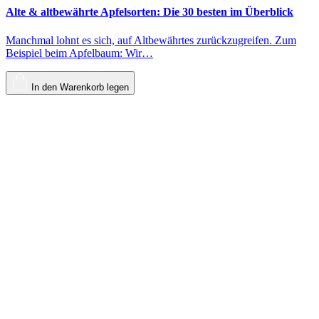
Alte & altbewährte Apfelsorten: Die 30 besten im Überblick
Manchmal lohnt es sich, auf Altbewährtes zurückzugreifen. Zum
Beispiel beim Apfelbaum: Wir…
In den Warenkorb legen