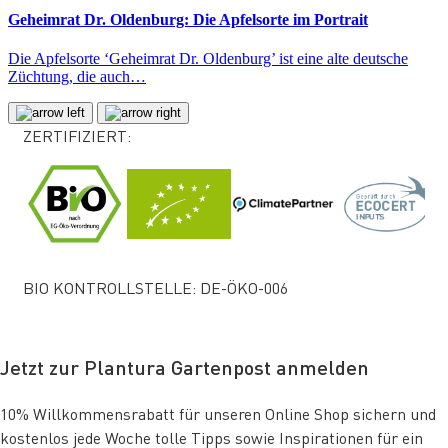
Geheimrat Dr. Oldenburg: Die Apfelsorte im Portrait
Die Apfelsorte ‘Geheimrat Dr. Oldenburg’ ist eine alte deutsche
Züchtung, die auch…
ZERTIFIZIERT:
BIO KONTROLLSTELLE: DE-ÖKO-006
Jetzt zur Plantura Gartenpost anmelden
10% Willkommensrabatt für unseren Online Shop sichern und
kostenlos jede Woche tolle Tipps sowie Inspirationen für ein