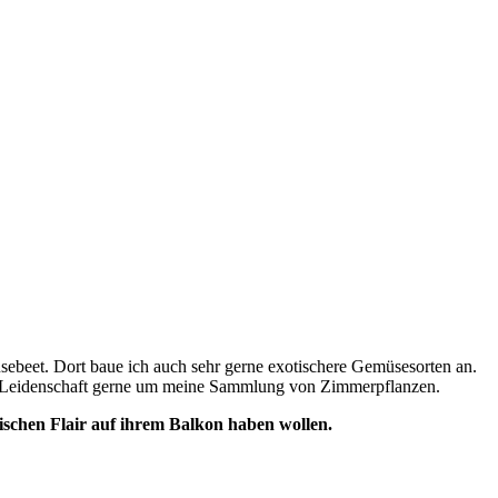
sebeet. Dort baue ich auch sehr gerne exotischere Gemüsesorten an.
it Leidenschaft gerne um meine Sammlung von Zimmerpflanzen.
ischen Flair auf ihrem Balkon haben wollen.