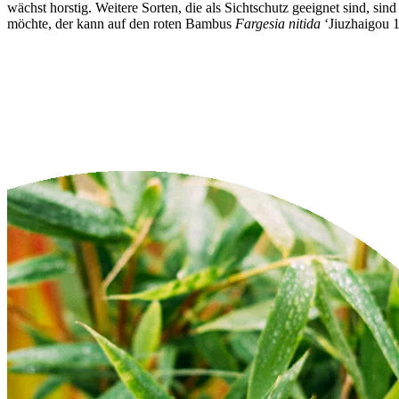
wächst horstig. Weitere Sorten, die als Sichtschutz geeignet sind, sin
möchte, der kann auf den roten Bambus
Fargesia nitida
‘Jiuzhaigou 