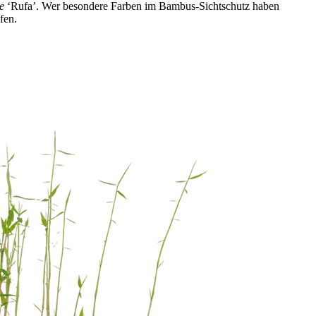
e
‘Rufa’. Wer besondere Farben im Bambus-Sichtschutz haben
fen.