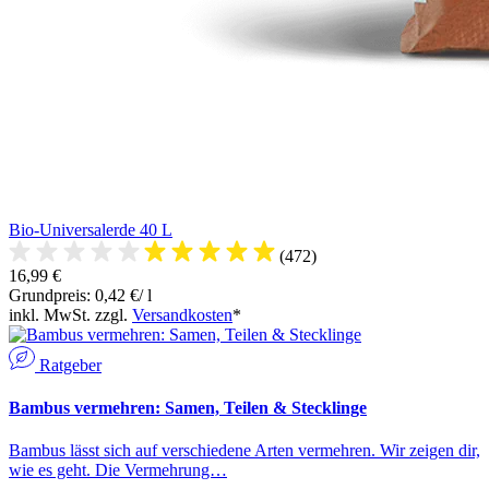
Bio-Universalerde 40 L
(472)
16,99 €
Grundpreis: 0,42 €/ l
inkl. MwSt. zzgl.
Versandkosten
*
Ratgeber
Bambus vermehren: Samen, Teilen & Stecklinge
Bambus lässt sich auf verschiedene Arten vermehren. Wir zeigen dir,
wie es geht. Die Vermehrung…