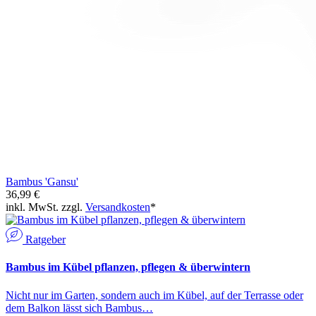
Bambus 'Gansu'
36,99 €
inkl. MwSt. zzgl.
Versandkosten
*
Ratgeber
Bambus im Kübel pflanzen, pflegen & überwintern
Nicht nur im Garten, sondern auch im Kübel, auf der Terrasse oder
dem Balkon lässt sich Bambus…