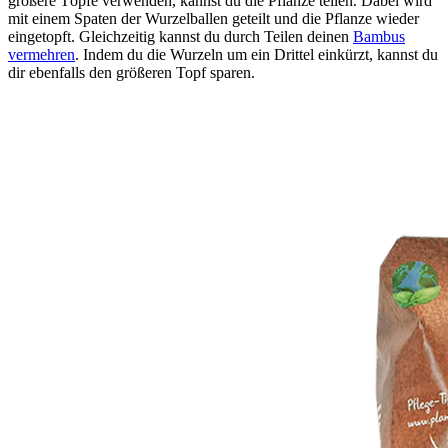
größere Töpfe verwenden, kannst du die Pflanze teilen. Dabei wird
mit einem Spaten der Wurzelballen geteilt und die Pflanze wieder
eingetopft. Gleichzeitig kannst du durch Teilen deinen
Bambus
vermehren
. Indem du die Wurzeln um ein Drittel einkürzt, kannst du
dir ebenfalls den größeren Topf sparen.