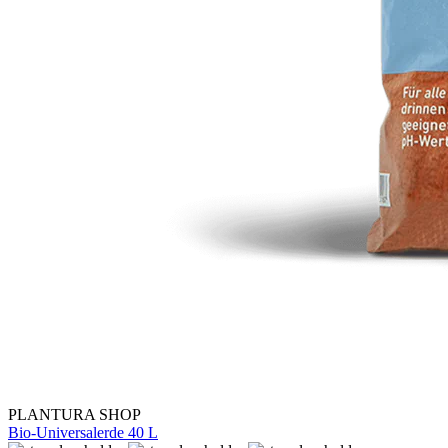
PLANTURA SHOP
Bio-Universalerde 40 L