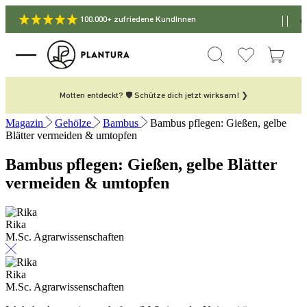
100.000+ zufriedene KundInnen
Motten entdeckt? 🛡️ Schütze dich jetzt wirksam! ❯
Magazin
Gehölze
Bambus
Bambus pflegen: Gießen, gelbe
Blätter vermeiden & umtopfen
Bambus pflegen: Gießen, gelbe Blätter
vermeiden & umtopfen
Rika
M.Sc. Agrarwissenschaften
Rika
M.Sc. Agrarwissenschaften