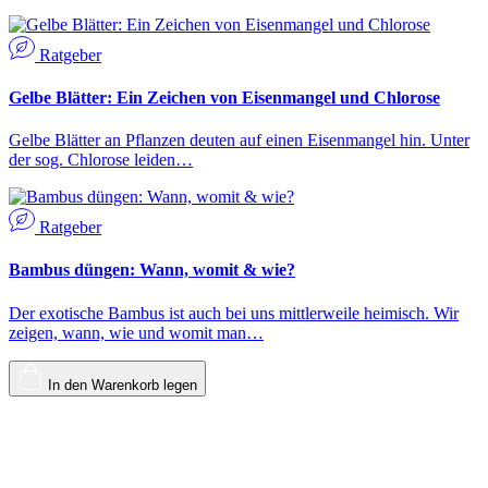
Ratgeber
Gelbe Blätter: Ein Zeichen von Eisenmangel und Chlorose
Gelbe Blätter an Pflanzen deuten auf einen Eisenmangel hin. Unter
der sog. Chlorose leiden…
Ratgeber
Bambus düngen: Wann, womit & wie?
Der exotische Bambus ist auch bei uns mittlerweile heimisch. Wir
zeigen, wann, wie und womit man…
In den Warenkorb legen