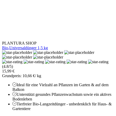
PLANTURA SHOP
Bio-Universaldünger 1,5 kg
(4.8/5)
15,99 €
Grundpreis: 10,66 €/ kg
Ideal für eine Vielzahl an Pflanzen im Garten & auf dem
Balkon
Unterstützt gesundes Pflanzenwachstum sowie ein aktives
Bodenleben
Tierfreier Bio-Langzeitdünger - unbedenklich für Haus- &
Gartentiere