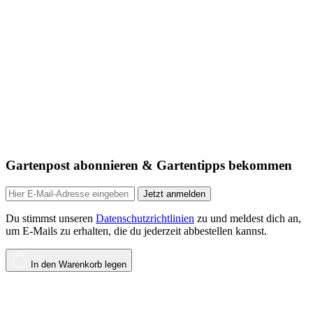
Gartenpost abonnieren & Gartentipps bekommen
Jetzt anmelden
Du stimmst unseren
Datenschutzrichtlinien
zu und meldest dich an,
um E-Mails zu erhalten, die du jederzeit abbestellen kannst.
In den Warenkorb legen