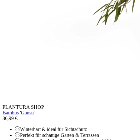
PLANTURA SHOP
Bambus 'Gansu'
36,99 €
Winterhart & ideal für Sichtschutz
Perfekt für schattige Gärten & Terrassen