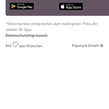
*Streichpreise entsprechen dem niedrigsten Preis der
letzten 30 Tage.
Datenschutz
Impressum
Plantura GmbH ®
Mit
aus München