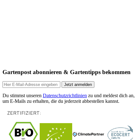
Gartenpost abonnieren & Gartentipps bekommen
Jetzt anmelden
Du stimmst unseren
Datenschutzrichtlinien
zu und meldest dich an,
um E-Mails zu erhalten, die du jederzeit abbestellen kannst.
ZERTIFIZIERT: