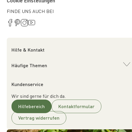
Cookie Einstellungen
FINDE UNS AUCH BEI
Hilfe & Kontakt
Häufige Themen
Kundenservice
Wir sind gerne für dich da.
Hilfebereich
Kontaktformular
Vertrag widerrufen