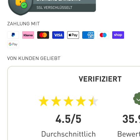
ZAHLUNG MIT
VON KUNDEN GELIEBT