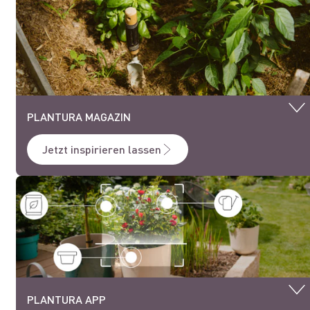
PLANTURA MAGAZIN
Jetzt inspirieren lassen
PLANTURA APP