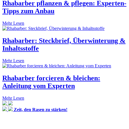
Rhabarber pflanzen & pflegen: Experten-
Tipps zum Anbau
Mehr Lesen
Rhabarber: Steckbrief, Überwinterung &
Inhaltsstoffe
Mehr Lesen
Rhabarber forcieren & bleichen:
Anleitung vom Experten
Mehr Lesen
Zeit, den Rasen zu stärken!