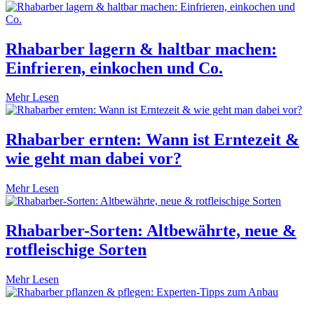
Rhabarber lagern & haltbar machen:
Einfrieren, einkochen und Co.
Mehr Lesen
Rhabarber ernten: Wann ist Erntezeit &
wie geht man dabei vor?
Mehr Lesen
Rhabarber-Sorten: Altbewährte, neue &
rotfleischige Sorten
Mehr Lesen