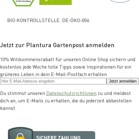
BIO KONTROLLSTELLE: DE-ÖKO-006
Jetzt zur Plantura Gartenpost anmelden
10% Willkommensrabatt für unseren Online Shop sichern und
kostenlos jede Woche tolle Tipps sowie Inspirationen für ein
grüneres Leben in dein E-Mail-Postfach erhalten.
Jetzt anmelden
Du stimmst unseren
Datenschutzrichtlinien
zu und meldest
dich an, um E-Mails zu erhalten, die du jederzeit abbestellen
kannst.