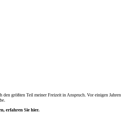
 den größten Teil meiner Freizeit in Anspruch. Vor einigen Jahren
be.
, erfahren Sie hier.