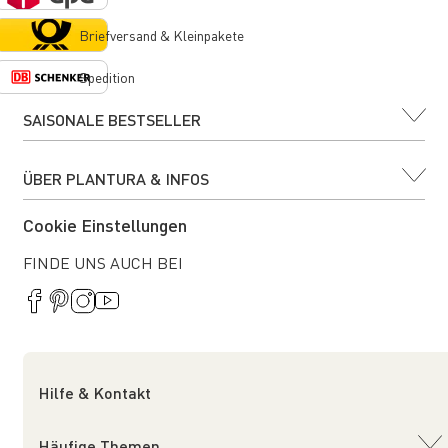
Briefversand & Kleinpakete
Spedition
SAISONALE BESTSELLER
ÜBER PLANTURA & INFOS
Cookie Einstellungen
FINDE UNS AUCH BEI
Hilfe & Kontakt
Häufige Themen