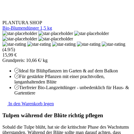
PLANTURA SHOP
Bio-Blumendünger 1,5 kg
(4.9/5)
15,99 €
Grundpreis: 10,66 €/ kg
Ideal für Blühpflanzen im Garten & auf dem Balkon
Für gestärkte Pflanzen mit einer prachtvollen,
langanhaltenden Blüte
Tierfreier Bio-Langzeitdünger - unbedenklich für Haus- &
Gartentiere
In den Warenkorb legen
Tulpen während der Blüte richtig pflegen
Sobald die Tulpe blüht, hat sie die kritischste Phase des Wachstums
überstanden. Während der Blüte sollte man darauf achten, dass