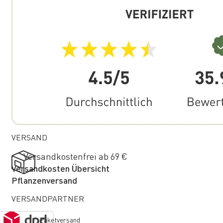
VERSAND
Versandkostenfrei ab 69 €
Versandkosten Übersicht
Pflanzenversand
VERSANDPARTNER
Paketversand