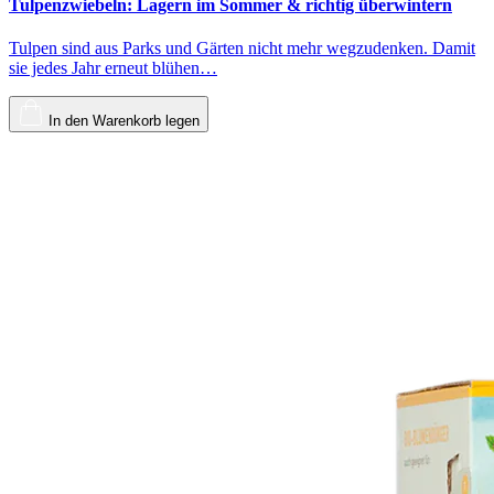
Tulpenzwiebeln: Lagern im Sommer & richtig überwintern
Tulpen sind aus Parks und Gärten nicht mehr wegzudenken. Damit
sie jedes Jahr erneut blühen…
In den Warenkorb legen