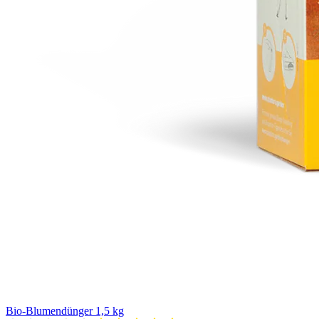
Bio-Blumendünger 1,5 kg