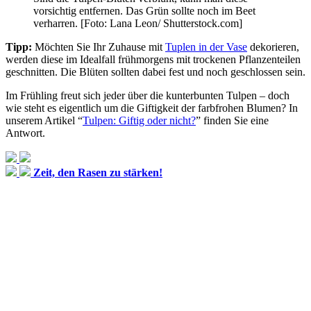
vorsichtig entfernen. Das Grün sollte noch im Beet
verharren. [Foto: Lana Leon/ Shutterstock.com]
Tipp:
Möchten Sie Ihr Zuhause mit
Tuplen in der Vase
dekorieren,
werden diese im Idealfall frühmorgens mit trockenen Pflanzenteilen
geschnitten. Die Blüten sollten dabei fest und noch geschlossen sein.
Im Frühling freut sich jeder über die kunterbunten Tulpen – doch
wie steht es eigentlich um die Giftigkeit der farbfrohen Blumen? In
unserem Artikel “
Tulpen: Giftig oder nicht?
” finden Sie eine
Antwort.
Zeit, den Rasen zu stärken!