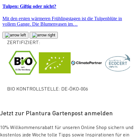
Tulpen: Giftig oder nicht?
Mit den ersten wärmeren Frühlingstagen ist die Tulpenblüte in
vollem Gange. Die Blumenvasen im…
ZERTIFIZIERT:
BIO KONTROLLSTELLE: DE-ÖKO-006
Jetzt zur Plantura Gartenpost anmelden
10% Willkommensrabatt für unseren Online Shop sichern und
kostenlos jede Woche tolle Tipps sowie Inspirationen für ein