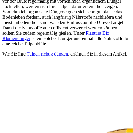
vor der Blüte regelmäßig mit vornehlmich organischem Dünger
nachhelfen, werden sich Ihre Tulpen dafür erkenntlich zeigen.
Vornehmlich organische Dünger eignen sich sehr gut, da sie das
Bodenleben fördern, auch langfristig Nährstoffe nachliefern und
meist unbedenklich sind, was den Einfluss auf die Umwelt angeht.
Damit die Nährstoffe auch effizient verwertet werden können,
sollten Sie zudem regelmäßig gießen. Unser
Plantura Bio-
Blumendünger
ist ein solcher Dünger und enthält alle Nährstoffe für
eine reiche Tulpenblüte.
Wie Sie Ihre
Tulpen richtig düngen
, erfahren Sie in diesem Artikel.