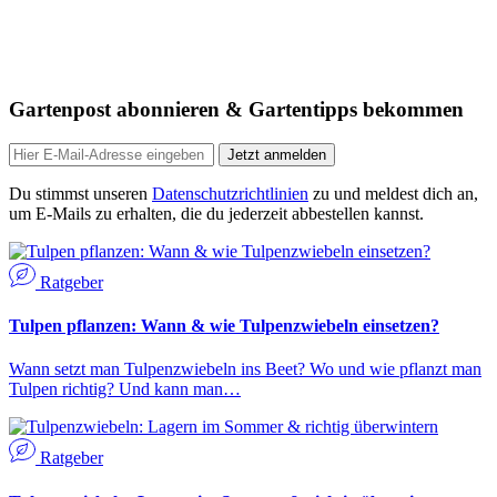
Gartenpost abonnieren & Gartentipps bekommen
Jetzt anmelden
Du stimmst unseren
Datenschutzrichtlinien
zu und meldest dich an,
um E-Mails zu erhalten, die du jederzeit abbestellen kannst.
Ratgeber
Tulpen pflanzen: Wann & wie Tulpenzwiebeln einsetzen?
Wann setzt man Tulpenzwiebeln ins Beet? Wo und wie pflanzt man
Tulpen richtig? Und kann man…
Ratgeber