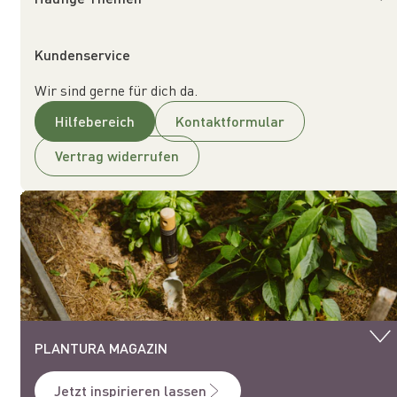
Kundenservice
Wir sind gerne für dich da.
Hilfebereich
Kontaktformular
Vertrag widerrufen
PLANTURA MAGAZIN
Jetzt inspirieren lassen