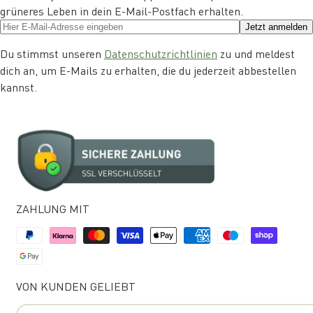
grüneres Leben in dein E-Mail-Postfach erhalten.
Jetzt anmelden
Du stimmst unseren
Datenschutzrichtlinien
zu und meldest
dich an, um E-Mails zu erhalten, die du jederzeit abbestellen
kannst.
ZAHLUNG MIT
VON KUNDEN GELIEBT