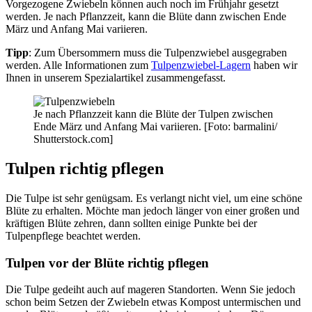
Vorgezogene Zwiebeln können auch noch im Frühjahr gesetzt
werden. Je nach Pflanzzeit, kann die Blüte dann zwischen Ende
März und Anfang Mai variieren.
Tipp
: Zum Übersommern muss die Tulpenzwiebel ausgegraben
werden. Alle Informationen zum
Tulpenzwiebel-Lagern
haben wir
Ihnen in unserem Spezialartikel zusammengefasst.
Je nach Pflanzzeit kann die Blüte der Tulpen zwischen
Ende März und Anfang Mai variieren. [Foto: barmalini/
Shutterstock.com]
Tulpen richtig pflegen
Die Tulpe ist sehr genügsam. Es verlangt nicht viel, um eine schöne
Blüte zu erhalten. Möchte man jedoch länger von einer großen und
kräftigen Blüte zehren, dann sollten einige Punkte bei der
Tulpenpflege beachtet werden.
Tulpen vor der Blüte richtig pflegen
Die Tulpe gedeiht auch auf mageren Standorten. Wenn Sie jedoch
schon beim Setzen der Zwiebeln etwas Kompost untermischen und