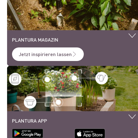
PLANTURA MAGAZIN
Jetzt inspirieren lassen
PLANTURA APP