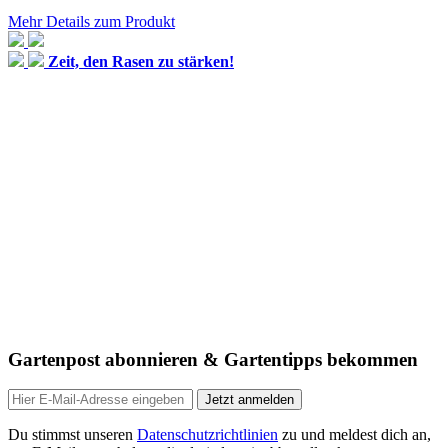
Mehr Details zum Produkt
Zeit, den Rasen zu stärken!
Gartenpost abonnieren & Gartentipps bekommen
Jetzt anmelden
Du stimmst unseren
Datenschutzrichtlinien
zu und meldest dich an,