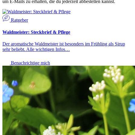
um E-Mails zu erhalten, die du jederzeit abbestellen kannst.
Ratgeber
Waldmeister: Steckbrief & Pflege
Der aromatische Waldmeister ist besonders im Frühling als Sirup
sehr beliebt. Alle wichtigen Infos…
Benachrichtige mich