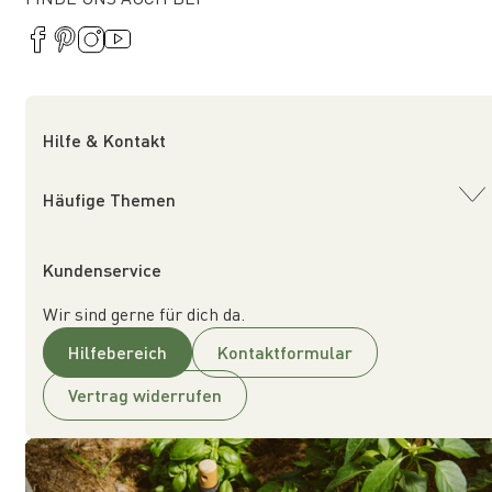
Hilfe & Kontakt
Häufige Themen
Kundenservice
Wir sind gerne für dich da.
Hilfebereich
Kontaktformular
Vertrag widerrufen