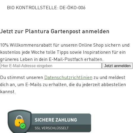
BIO KONTROLLSTELLE: DE-ÖKO-006
Jetzt zur Plantura Gartenpost anmelden
10% Willkommensrabatt für unseren Online Shop sichern und
kostenlos jede Woche tolle Tipps sowie Inspirationen für ein
grüneres Leben in dein E-Mail-Postfach erhalten.
Jetzt anmelden
Du stimmst unseren
Datenschutzrichtlinien
zu und meldest
dich an, um E-Mails zu erhalten, die du jederzeit abbestellen
kannst.