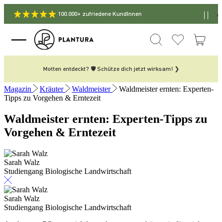
100.000+ zufriedene KundInnen
Motten entdeckt? 🛡️ Schütze dich jetzt wirksam! ❯
Magazin
Kräuter
Waldmeister
Waldmeister ernten: Experten-
Tipps zu Vorgehen & Erntezeit
Waldmeister ernten: Experten-Tipps zu
Vorgehen & Erntezeit
Sarah Walz
Studiengang Biologische Landwirtschaft
Sarah Walz
Studiengang Biologische Landwirtschaft