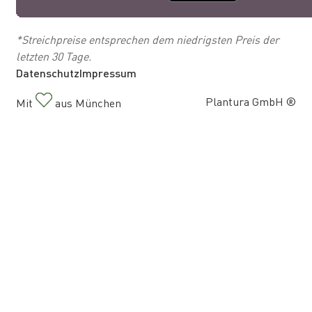
*Streichpreise entsprechen dem niedrigsten Preis der
letzten 30 Tage.
Datenschutz
Impressum
Plantura GmbH ®
Mit
aus München