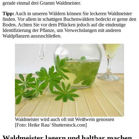
gerade einmal drei Gramm Waldmeister.
Tipp:
Auch in unseren Wäldern können Sie leckeren Waldmeister
finden. Vor allem in schattigen Buchenwäldern bedeckt er gerne den
Boden. Achten Sie vor dem Pflücken jedoch auf die eindeutige
Identifizierung der Pflanze, um Verwechslungen mit anderen
Waldpflanzen auszuschließen.
Waldmeister wird auch oft mit Weißwein genossen
[Foto: Heike Rau/ Shutterstock.com]
Waldmeister lagern und haltbar machen