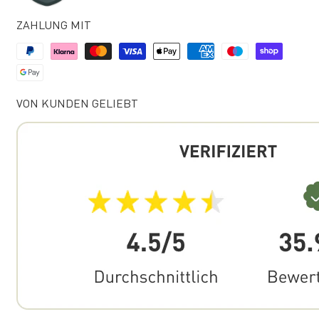
ZAHLUNG MIT
VON KUNDEN GELIEBT