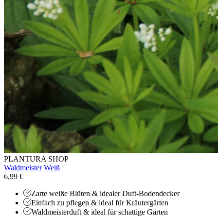
PLANTURA SHOP
Waldmeister Weiß
6,99 €
Zarte weiße Blüten & idealer Duft-Bodendecker
Einfach zu pflegen & ideal für Kräutergärten
Waldmeisterduft & ideal für schattige Gärten