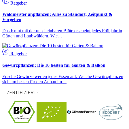
Ratgeber
Waldmeister anpflanzen: Alles zu Standort, Zeitpunkt &
Vorgehen
Das Kraut mit der unscheinbaren Blüte erscheint jedes Frühjahr in
Gärten und Laubwäldern. Wie…
Ratgeber
Gewürzpflanzen: Die 10 besten für Garten & Balkon
Frische Gewürze werten jedes Essen auf. Welche Gewürzpflanzen
sich am besten für den Anbau im…
ZERTIFIZIERT: