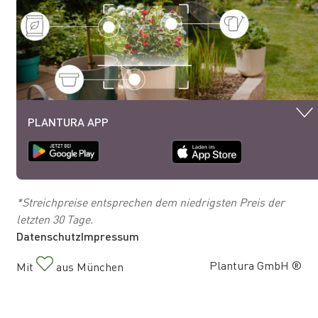
PLANTURA APP
*Streichpreise entsprechen dem niedrigsten Preis der
letzten 30 Tage.
Datenschutz
Impressum
Plantura GmbH ®
Mit
aus München