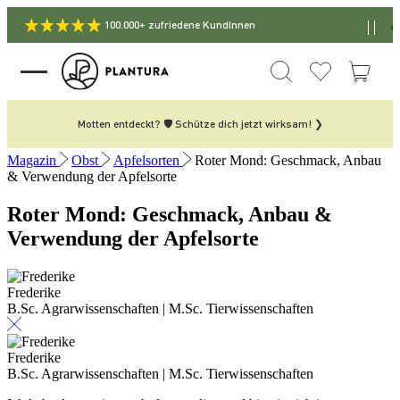
100.000+ zufriedene KundInnen
Motten entdeckt? 🛡️ Schütze dich jetzt wirksam! ❯
Magazin
Obst
Apfelsorten
Roter Mond: Geschmack, Anbau
& Verwendung der Apfelsorte
Roter Mond: Geschmack, Anbau &
Verwendung der Apfelsorte
Frederike
B.Sc. Agrarwissenschaften | M.Sc. Tierwissenschaften
Frederike
B.Sc. Agrarwissenschaften | M.Sc. Tierwissenschaften