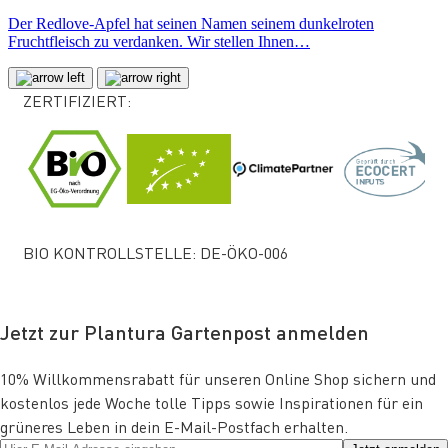
Der Redlove-Apfel hat seinen Namen seinem dunkelroten
Fruchtfleisch zu verdanken. Wir stellen Ihnen…
ZERTIFIZIERT:
BIO KONTROLLSTELLE: DE-ÖKO-006
Jetzt zur Plantura Gartenpost anmelden
10% Willkommensrabatt für unseren Online Shop sichern und
kostenlos jede Woche tolle Tipps sowie Inspirationen für ein
grüneres Leben in dein E-Mail-Postfach erhalten.