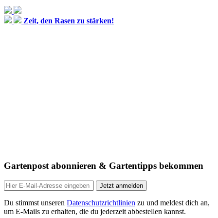
Zeit, den Rasen zu stärken!
Gartenpost abonnieren & Gartentipps bekommen
Jetzt anmelden
Du stimmst unseren
Datenschutzrichtlinien
zu und meldest dich an,
um E-Mails zu erhalten, die du jederzeit abbestellen kannst.