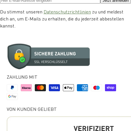
Jetzt anmelden
Du stimmst unseren
Datenschutzrichtlinien
zu und meldest
dich an, um E-Mails zu erhalten, die du jederzeit abbestellen
kannst.
ZAHLUNG MIT
VON KUNDEN GELIEBT