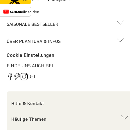
Spedition
SAISONALE BESTSELLER
ÜBER PLANTURA & INFOS
Cookie Einstellungen
FINDE UNS AUCH BEI
Hilfe & Kontakt
Häufige Themen