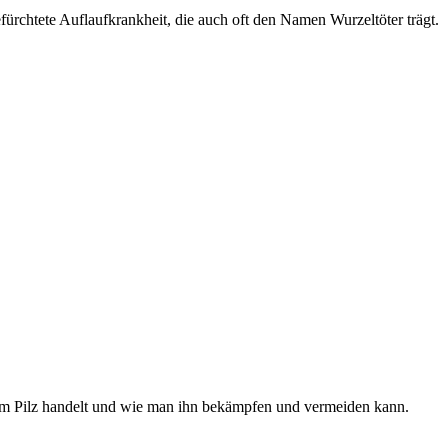
fürchtete Auflaufkrankheit, die auch oft den Namen Wurzeltöter trägt.
dem Pilz handelt und wie man ihn bekämpfen und vermeiden kann.