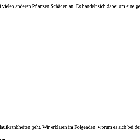
i vielen anderen Pflanzen Schäden an. Es handelt sich dabei um eine ge
laufkrankheiten geht. Wir erklären im Folgenden, worum es sich bei 