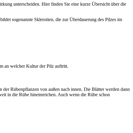
irkung unterscheiden. Hier finden Sie eine kurze Übersicht über die
 bildet sogenannte Sklerotien, die zur Überdauerung des Pilzes im
an welcher Kultur der Pilz auftritt.
n der Rübenpflanzen von außen nach innen. Die Blätter werden dann
weit in die Rübe hineinreichen. Auch wenn die Rübe schon