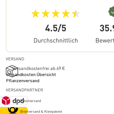
VERSAND
Versandkostenfrei ab 69 €
Versandkosten Übersicht
Pflanzenversand
VERSANDPARTNER
Paketversand
Briefversand & Kleinpakete