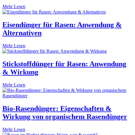
Mehr Lesen
Eisendünger für Rasen: Anwendung &
Alternativen
Mehr Lesen
Stickstoffdünger für Rasen: Anwendung
& Wirkung
Mehr Lesen
Bio-Rasendünger: Eigenschaften &
Wirkung von organischem Rasendünger
Mehr Lesen