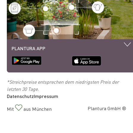
PLANTURA APP
*Streichpreise entsprechen dem niedrigsten Preis der
letzten 30 Tage.
Datenschutz
Impressum
Plantura GmbH ®
Mit
aus München