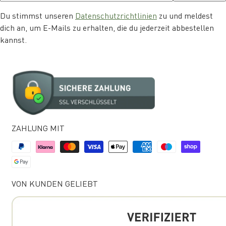
Du stimmst unseren
Datenschutzrichtlinien
zu und meldest
dich an, um E-Mails zu erhalten, die du jederzeit abbestellen
kannst.
ZAHLUNG MIT
VON KUNDEN GELIEBT