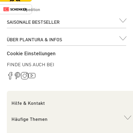
Spedition
SAISONALE BESTSELLER
ÜBER PLANTURA & INFOS
Cookie Einstellungen
FINDE UNS AUCH BEI
Hilfe & Kontakt
Häufige Themen