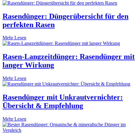
Rasendünger: Düngerübersicht für den
perfekten Rasen
Mehr Lesen
Rasen-Langzeitdünger: Rasendünger mit
langer Wirkung
Mehr Lesen
Rasendünger mit Unkrautvernichter:
Übersicht & Empfehlung
Mehr Lesen