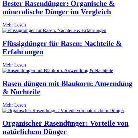
Bester Rasendünger: Organische &
mineralische Dünger im Vergleich
Mehr Lesen
Flüssigdünger für Rasen: Nachteile &
Erfahrungen
Mehr Lesen
Rasen düngen mit Blaukorn: Anwendung
& Nachteile
Mehr Lesen
Organischer Rasendünger: Vorteile von
natürlichem Dünger