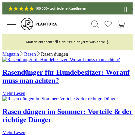
100.000+ zufriedene KundInnen
Motten entdeckt? 🛡️ Schütze dich jetzt wirksam! ❯
Magazin
Rasen
Rasen düngen
Rasendünger für Hundebesitzer: Worauf
muss man achten?
Mehr Lesen
Rasen düngen im Sommer: Vorteile & der
richtige Dünger
Mehr Lesen