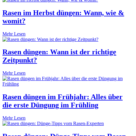
Rasen im Herbst düngen: Wann, wie &
womit?
Mehr Lesen
Rasen düngen: Wann ist der richtige
Zeitpunkt?
Mehr Lesen
Rasen düngen im Frühjahr: Alles über
die erste Düngung im Frühling
Mehr Lesen