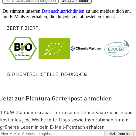
Jetzt anmelden
Du stimmst unseren
Datenschutzrichtlinien
zu und meldest dich an,
um E-Mails zu erhalten, die du jederzeit abbestellen kannst.
ZERTIFIZIERT:
BIO KONTROLLSTELLE: DE-ÖKO-006
Jetzt zur Plantura Gartenpost anmelden
10% Willkommensrabatt für unseren Online Shop sichern und
kostenlos jede Woche tolle Tipps sowie Inspirationen für ein
grüneres Leben in dein E-Mail-Postfach erhalten.
Jetzt anmelden