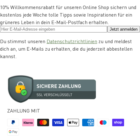
10% Willkommensrabatt für unseren Online Shop sichern und
kostenlos jede Woche tolle Tipps sowie Inspirationen für ein
grüneres Leben in dein E-Mail-Postfach erhalten.
Jetzt anmelden
Du stimmst unseren
Datenschutzrichtlinien
zu und meldest
dich an, um E-Mails zu erhalten, die du jederzeit abbestellen
kannst.
ZAHLUNG MIT