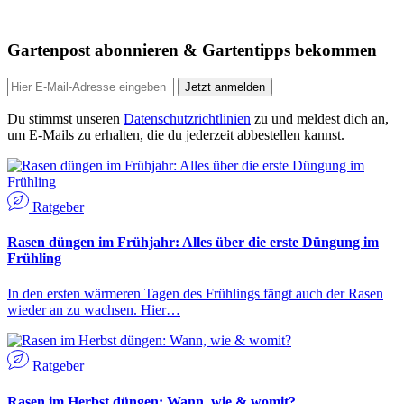
Gartenpost abonnieren & Gartentipps bekommen
Jetzt anmelden
Du stimmst unseren
Datenschutzrichtlinien
zu und meldest dich an,
um E-Mails zu erhalten, die du jederzeit abbestellen kannst.
Ratgeber
Rasen düngen im Frühjahr: Alles über die erste Düngung im
Frühling
In den ersten wärmeren Tagen des Frühlings fängt auch der Rasen
wieder an zu wachsen. Hier…
Ratgeber
Rasen im Herbst düngen: Wann, wie & womit?