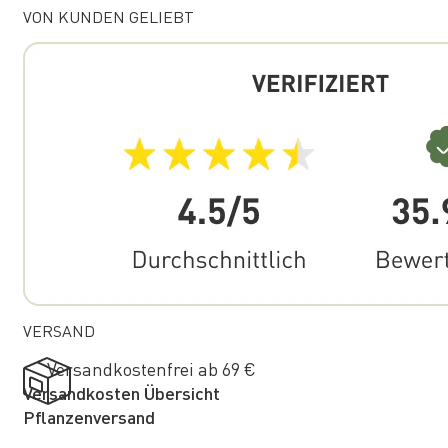
VON KUNDEN GELIEBT
VERSAND
Versandkostenfrei ab 69 €
Versandkosten Übersicht
Pflanzenversand