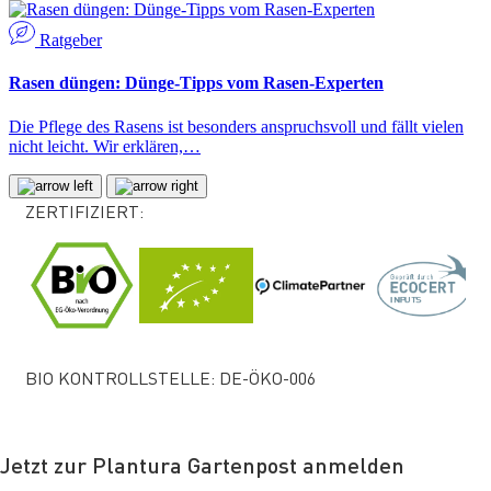
Ratgeber
Rasen düngen: Dünge-Tipps vom Rasen-Experten
Die Pflege des Rasens ist besonders anspruchsvoll und fällt vielen
nicht leicht. Wir erklären,…
ZERTIFIZIERT:
BIO KONTROLLSTELLE: DE-ÖKO-006
Jetzt zur Plantura Gartenpost anmelden