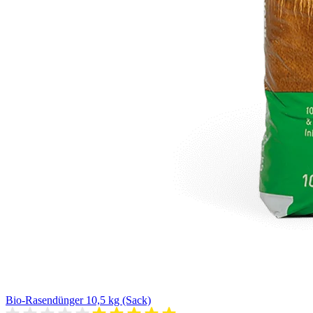
Bio-Rasendünger 10,5 kg (Sack)