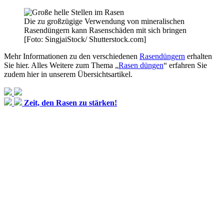
Die zu großzügige Verwendung von mineralischen
Rasendüngern kann Rasenschäden mit sich bringen
[Foto: SingjaiStock/ Shutterstock.com]
Mehr Informationen zu den verschiedenen
Rasendüngern
erhalten
Sie hier. Alles Weitere zum Thema „
Rasen düngen
“ erfahren Sie
zudem hier in unserem Übersichtsartikel.
Zeit, den Rasen zu stärken!