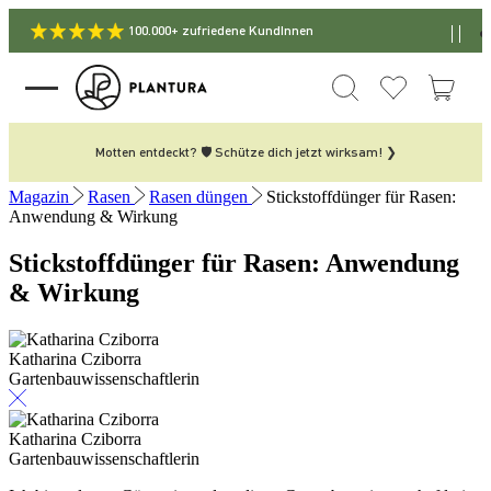
100.000+ zufriedene KundInnen
Motten entdeckt? 🛡️ Schütze dich jetzt wirksam! ❯
Magazin
Rasen
Rasen düngen
Stickstoffdünger für Rasen:
Anwendung & Wirkung
Stickstoffdünger für Rasen: Anwendung
& Wirkung
Katharina Cziborra
Gartenbauwissenschaftlerin
Katharina Cziborra
Gartenbauwissenschaftlerin