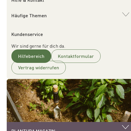
Häufige Themen
Kundenservice
Wir sind gerne für dich da.
Hilfebereich
Kontaktformular
Vertrag widerrufen
PLANTURA MAGAZIN