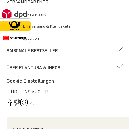
VERSANDPARTNER
Paketversand
Briefversand & Kleinpakete
Spedition
SAISONALE BESTSELLER
ÜBER PLANTURA & INFOS
Cookie Einstellungen
FINDE UNS AUCH BEI
Hilfe & Kontakt