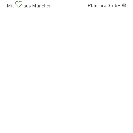
Plantura GmbH ®
Mit
aus München