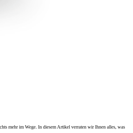
chts mehr im Wege. In diesem Artikel verraten wir Ihnen alles, was