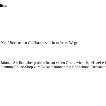
llen:
em Kauf Ihres neuen Geldbaumes nicht mehr im Wege.
önnen Sie ihn daher problemlos an vielen Orten, wie beispielsweise i
 Plantura Online-Shop zum Beispiel können Sie eine schöne Auswahl 