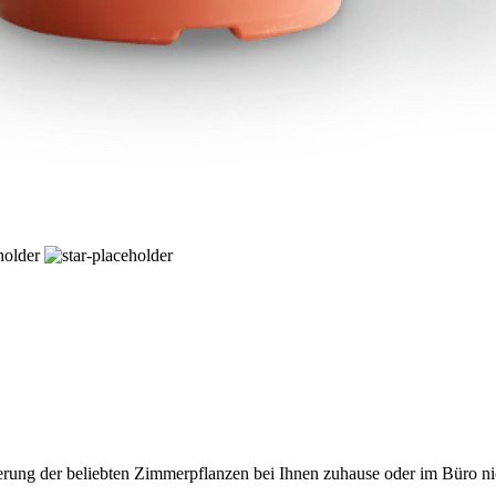
ierung der beliebten Zimmerpflanzen bei Ihnen zuhause oder im Büro ni