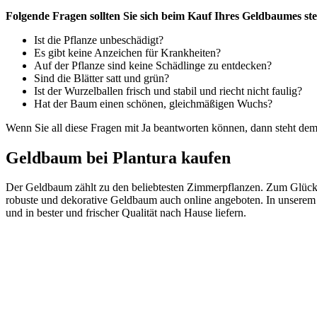
Folgende Fragen sollten Sie sich beim Kauf Ihres Geldbaumes ste
Ist die Pflanze unbeschädigt?
Es gibt keine Anzeichen für Krankheiten?
Auf der Pflanze sind keine Schädlinge zu entdecken?
Sind die Blätter satt und grün?
Ist der Wurzelballen frisch und stabil und riecht nicht faulig?
Hat der Baum einen schönen, gleichmäßigen Wuchs?
Wenn Sie all diese Fragen mit Ja beantworten können, dann steht d
Geldbaum bei Plantura kaufen
Der Geldbaum zählt zu den beliebtesten Zimmerpflanzen. Zum Glück k
robuste und dekorative Geldbaum auch online angeboten. In unserem
und in bester und frischer Qualität nach Hause liefern.