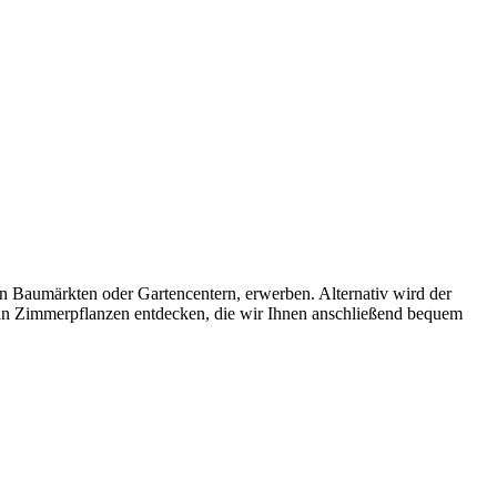
n Baumärkten oder Gartencentern, erwerben. Alternativ wird der
an Zimmerpflanzen entdecken, die wir Ihnen anschließend bequem