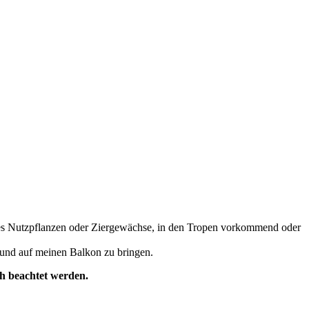
n es Nutzpflanzen oder Ziergewächse, in den Tropen vorkommend oder
g und auf meinen Balkon zu bringen.
h beachtet werden.