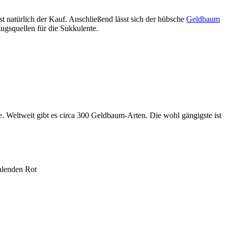
st natürlich der Kauf. Anschließend lässt sich der hübsche
Geldbaum
ugsquellen für die Sukkulente.
. Weltweit gibt es circa 300 Geldbaum-Arten. Die wohl gängigste ist
ahlenden Rot