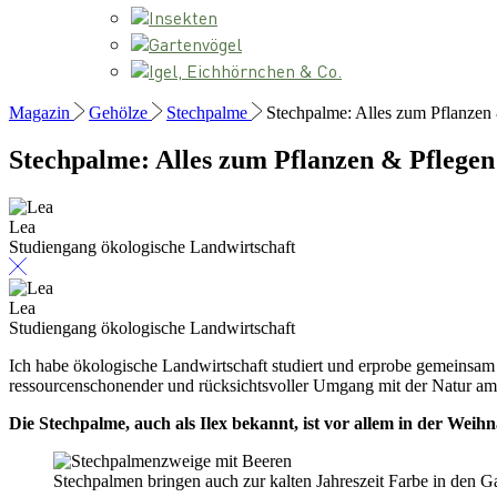
Insekten
Gartenvögel
Igel, Eichhörnchen & Co.
Magazin
Gehölze
Stechpalme
Stechpalme: Alles zum Pflanzen 
Stechpalme: Alles zum Pflanzen & Pflegen
Lea
Studiengang ökologische Landwirtschaft
Lea
Studiengang ökologische Landwirtschaft
Ich habe ökologische Landwirtschaft studiert und erprobe gemeinsam
ressourcenschonender und rücksichtsvoller Umgang mit der Natur am H
Die Stechpalme, auch als Ilex bekannt, ist vor allem in der Weihna
Stechpalmen bringen auch zur kalten Jahreszeit Farbe in den G