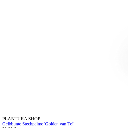
PLANTURA SHOP
Gelbbunte Stechpalme 'Golden van Tol'