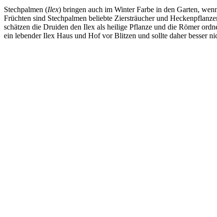
Stechpalmen (
Ilex
) bringen auch im Winter Farbe in den Garten, wenn
Früchten sind Stechpalmen beliebte Ziersträucher und Heckenpflanze
schätzen die Druiden den Ilex als heilige Pflanze und die Römer ordn
ein lebender Ilex Haus und Hof vor Blitzen und sollte daher besser ni