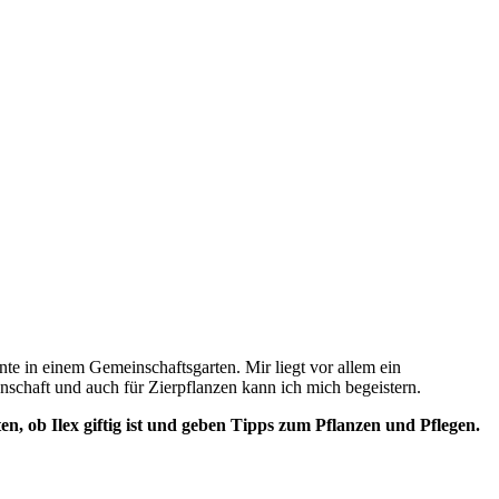
e in einem Gemeinschaftsgarten. Mir liegt vor allem ein
schaft und auch für Zierpflanzen kann ich mich begeistern.
aten, ob Ilex giftig ist und geben Tipps zum Pflanzen und Pflegen.