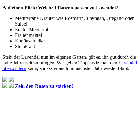
Auf einen Blick: Welche Pflanzen passen zu Lavendel?
Mediterrane Kräuter wie Rosmarin, Thymian, Oregano oder
Salbei
Echter Meerkohl
Frauenmantel
Kartäusernelke
Steinkraut
Steht der Lavendel nun im eigenen Garten, gilt es, ihn gut durch die
kalte Jahreszeit zu bringen. Wir geben Tipps, wie man den
Lavendel
überwintern
kann, sodass er auch im nächsten Jahr wieder blüht.
Zeit, den Rasen zu stärken!