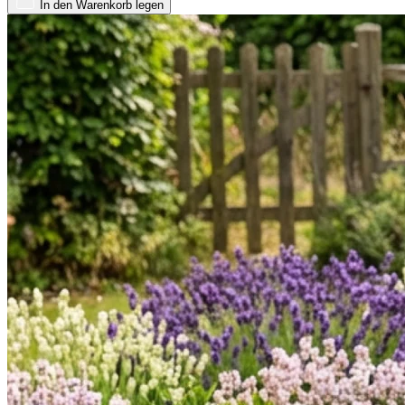
In den Warenkorb legen