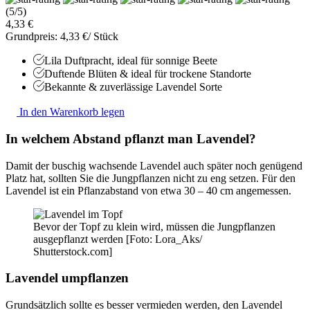
(5/5)
4,33 €
Grundpreis: 4,33 €/ Stück
Lila Duftpracht, ideal für sonnige Beete
Duftende Blüten & ideal für trockene Standorte
Bekannte & zuverlässige Lavendel Sorte
In den Warenkorb legen
In welchem Abstand pflanzt man Lavendel?
Damit der buschig wachsende Lavendel auch später noch genügend
Platz hat, sollten Sie die Jungpflanzen nicht zu eng setzen. Für den
Lavendel ist ein Pflanzabstand von etwa 30 – 40 cm angemessen.
Bevor der Topf zu klein wird, müssen die Jungpflanzen
ausgepflanzt werden [Foto: Lora_Aks/
Shutterstock.com]
Lavendel umpflanzen
Grundsätzlich sollte es besser vermieden werden, den Lavendel