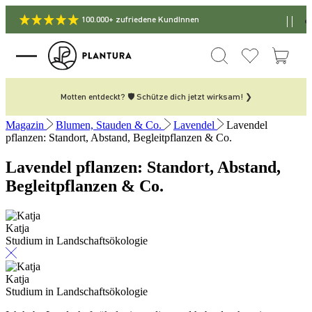
100.000+ zufriedene KundInnen
Motten entdeckt? 🛡️ Schütze dich jetzt wirksam! ❯
Magazin
Blumen, Stauden & Co.
Lavendel
Lavendel
pflanzen: Standort, Abstand, Begleitpflanzen & Co.
Lavendel pflanzen: Standort, Abstand,
Begleitpflanzen & Co.
Katja
Studium in Landschaftsökologie
Katja
Studium in Landschaftsökologie