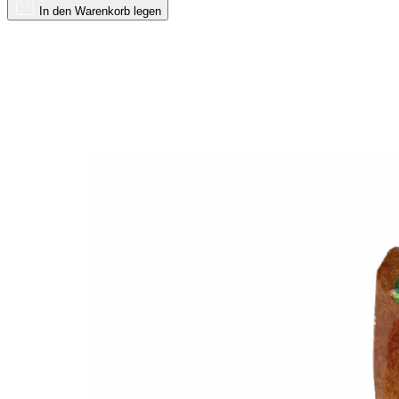
In den Warenkorb legen