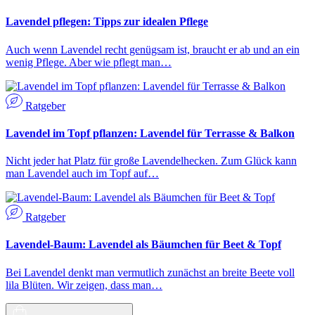
Lavendel pflegen: Tipps zur idealen Pflege
Auch wenn Lavendel recht genügsam ist, braucht er ab und an ein
wenig Pflege. Aber wie pflegt man…
Ratgeber
Lavendel im Topf pflanzen: Lavendel für Terrasse & Balkon
Nicht jeder hat Platz für große Lavendelhecken. Zum Glück kann
man Lavendel auch im Topf auf…
Ratgeber
Lavendel-Baum: Lavendel als Bäumchen für Beet & Topf
Bei Lavendel denkt man vermutlich zunächst an breite Beete voll
lila Blüten. Wir zeigen, dass man…