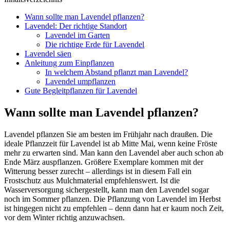
Wann sollte man Lavendel pflanzen?
Lavendel: Der richtige Standort
Lavendel im Garten
Die richtige Erde für Lavendel
Lavendel säen
Anleitung zum Einpflanzen
In welchem Abstand pflanzt man Lavendel?
Lavendel umpflanzen
Gute Begleitpflanzen für Lavendel
Wann sollte man Lavendel pflanzen?
Lavendel pflanzen Sie am besten im Frühjahr nach draußen. Die
ideale Pflanzzeit für Lavendel ist ab Mitte Mai, wenn keine Fröste
mehr zu erwarten sind. Man kann den Lavendel aber auch schon ab
Ende März auspflanzen. Größere Exemplare kommen mit der
Witterung besser zurecht – allerdings ist in diesem Fall ein
Frostschutz aus Mulchmaterial empfehlenswert. Ist die
Wasserversorgung sichergestellt, kann man den Lavendel sogar
noch im Sommer pflanzen. Die Pflanzung von Lavendel im Herbst
ist hingegen nicht zu empfehlen – denn dann hat er kaum noch Zeit,
vor dem Winter richtig anzuwachsen.