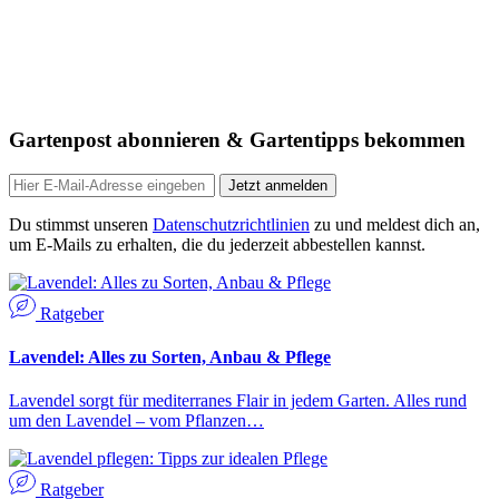
Gartenpost abonnieren & Gartentipps bekommen
Jetzt anmelden
Du stimmst unseren
Datenschutzrichtlinien
zu und meldest dich an,
um E-Mails zu erhalten, die du jederzeit abbestellen kannst.
Ratgeber
Lavendel: Alles zu Sorten, Anbau & Pflege
Lavendel sorgt für mediterranes Flair in jedem Garten. Alles rund
um den Lavendel – vom Pflanzen…
Ratgeber