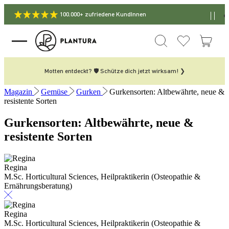
100.000+ zufriedene KundInnen
Motten entdeckt? 🛡️ Schütze dich jetzt wirksam! ❯
Magazin
Gemüse
Gurken
Gurkensorten: Altbewährte, neue &
resistente Sorten
Gurkensorten: Altbewährte, neue &
resistente Sorten
Regina
M.Sc. Horticultural Sciences, Heilpraktikerin (Osteopathie &
Ernährungsberatung)
Regina
M.Sc. Horticultural Sciences, Heilpraktikerin (Osteopathie &