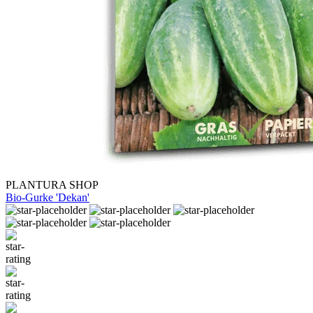
PLANTURA SHOP
Bio-Gurke 'Dekan'