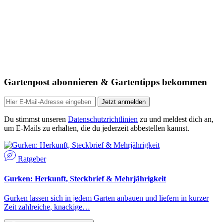
Gartenpost abonnieren & Gartentipps bekommen
Jetzt anmelden
Du stimmst unseren
Datenschutzrichtlinien
zu und meldest dich an,
um E-Mails zu erhalten, die du jederzeit abbestellen kannst.
Ratgeber
Gurken: Herkunft, Steckbrief & Mehrjährigkeit
Gurken lassen sich in jedem Garten anbauen und liefern in kurzer
Zeit zahlreiche, knackige…