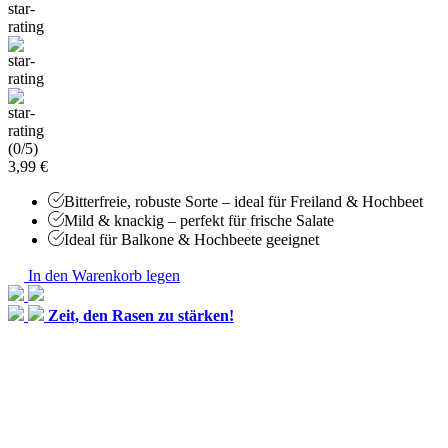
(0/5)
3,99 €
Bitterfreie, robuste Sorte – ideal für Freiland & Hochbeet
Mild & knackig – perfekt für frische Salate
Ideal für Balkone & Hochbeete geeignet
In den Warenkorb legen
Zeit, den Rasen zu stärken!