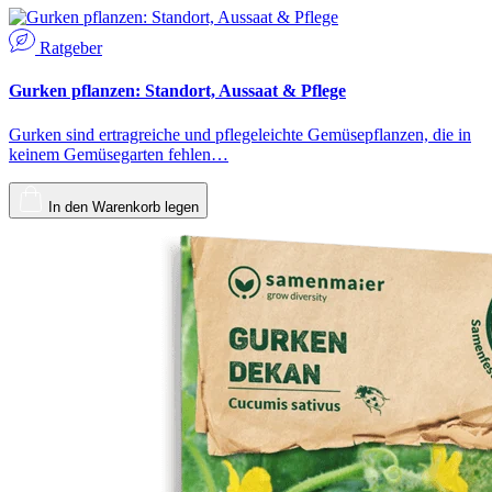
Ratgeber
Gurken pflanzen: Standort, Aussaat & Pflege
Gurken sind ertragreiche und pflegeleichte Gemüsepflanzen, die in
keinem Gemüsegarten fehlen…
In den Warenkorb legen