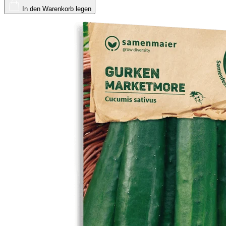
In den Warenkorb legen