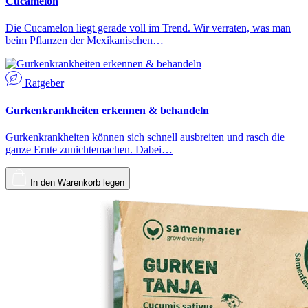
Cucamelon
Die Cucamelon liegt gerade voll im Trend. Wir verraten, was man
beim Pflanzen der Mexikanischen…
Ratgeber
Gurkenkrankheiten erkennen & behandeln
Gurkenkrankheiten können sich schnell ausbreiten und rasch die
ganze Ernte zunichtemachen. Dabei…
In den Warenkorb legen