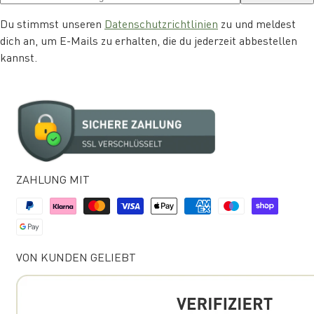
Du stimmst unseren
Datenschutzrichtlinien
zu und meldest
dich an, um E-Mails zu erhalten, die du jederzeit abbestellen
kannst.
ZAHLUNG MIT
VON KUNDEN GELIEBT