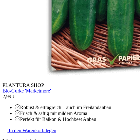
PLANTURA SHOP
Bio-Gurke 'Marketmore'
2,99 €
Robust & ertragreich – auch im Freilandanbau
Frisch & saftig mit mildem Aroma
Perfekt für Balkon & Hochbeet Anbau
In den Warenkorb legen