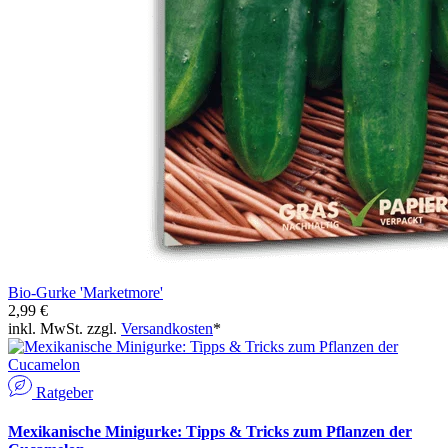
Bio-Gurke 'Marketmore'
2,99 €
inkl. MwSt. zzgl.
Versandkosten
*
Ratgeber
Mexikanische Minigurke: Tipps & Tricks zum Pflanzen der