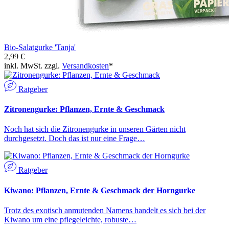
Bio-Salatgurke 'Tanja'
2,99 €
inkl. MwSt. zzgl.
Versandkosten
*
Ratgeber
Zitronengurke: Pflanzen, Ernte & Geschmack
Noch hat sich die Zitronengurke in unseren Gärten nicht
durchgesetzt. Doch das ist nur eine Frage…
Ratgeber
Kiwano: Pflanzen, Ernte & Geschmack der Horngurke
Trotz des exotisch anmutenden Namens handelt es sich bei der
Kiwano um eine pflegeleichte, robuste…