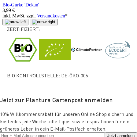
Bio-Gurke 'Dekan'
3,99 €
inkl. MwSt. zzgl.
Versandkosten
*
ZERTIFIZIERT:
BIO KONTROLLSTELLE: DE-ÖKO-006
Jetzt zur Plantura Gartenpost anmelden
10% Willkommensrabatt für unseren Online Shop sichern und
kostenlos jede Woche tolle Tipps sowie Inspirationen für ein
grüneres Leben in dein E-Mail-Postfach erhalten.
Jetzt anmelden