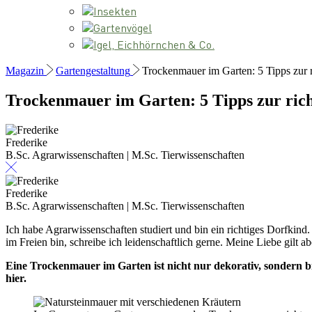
Insekten
Gartenvögel
Igel, Eichhörnchen & Co.
Magazin
Gartengestaltung
Trockenmauer im Garten: 5 Tipps zur 
Trockenmauer im Garten: 5 Tipps zur ric
Frederike
B.Sc. Agrarwissenschaften | M.Sc. Tierwissenschaften
Frederike
B.Sc. Agrarwissenschaften | M.Sc. Tierwissenschaften
Ich habe Agrarwissenschaften studiert und bin ein richtiges Dorfkind
im Freien bin, schreibe ich leidenschaftlich gerne. Meine Liebe gilt 
Eine Trockenmauer im Garten ist nicht nur dekorativ, sondern b
hier.