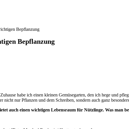
richtigen Bepflanzung
htigen Bepflanzung
. Zuhause habe ich einen kleinen Gemüsegarten, den ich hege und pfleg
aber nicht nur Pflanzen und dem Schreiben, sondern auch ganz besonders
ietet auch einen wichtigen Lebensraum für Nützlinge. Was man be