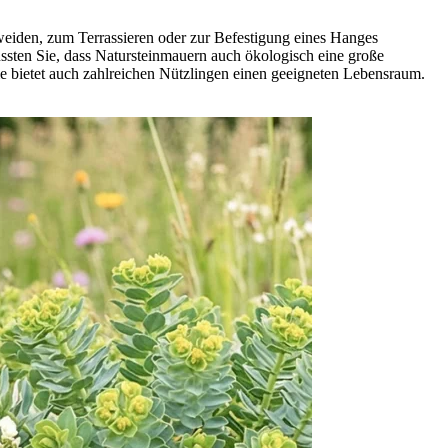
weiden, zum Terrassieren oder zur Befestigung eines Hanges
ussten Sie, dass Natursteinmauern auch ökologisch eine große
e bietet auch zahlreichen Nützlingen einen geeigneten Lebensraum.