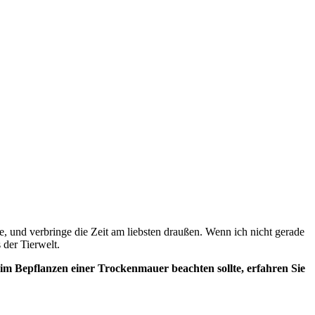
e, und verbringe die Zeit am liebsten draußen. Wenn ich nicht gerade
 der Tierwelt.
im Bepflanzen einer Trockenmauer beachten sollte, erfahren Sie