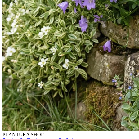
PLANTURA SHOP