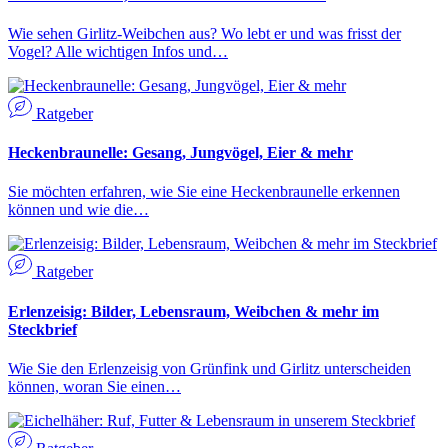
Wie sehen Girlitz-Weibchen aus? Wo lebt er und was frisst der
Vogel? Alle wichtigen Infos und…
Ratgeber
Heckenbraunelle: Gesang, Jungvögel, Eier & mehr
Sie möchten erfahren, wie Sie eine Heckenbraunelle erkennen
können und wie die…
Ratgeber
Erlenzeisig: Bilder, Lebensraum, Weibchen & mehr im
Steckbrief
Wie Sie den Erlenzeisig von Grünfink und Girlitz unterscheiden
können, woran Sie einen…