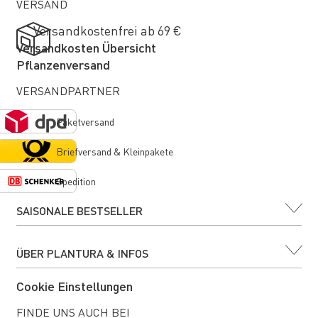
VERSAND
Versandkostenfrei ab 69 €
Versandkosten Übersicht
Pflanzenversand
VERSANDPARTNER
Paketversand
Briefversand & Kleinpakete
Spedition
SAISONALE BESTSELLER
ÜBER PLANTURA & INFOS
Cookie Einstellungen
FINDE UNS AUCH BEI