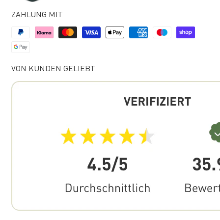
ZAHLUNG MIT
VON KUNDEN GELIEBT