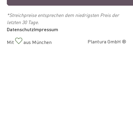
*Streichpreise entsprechen dem niedrigsten Preis der
letzten 30 Tage.
Datenschutz
Impressum
Plantura GmbH ®
Mit
aus München