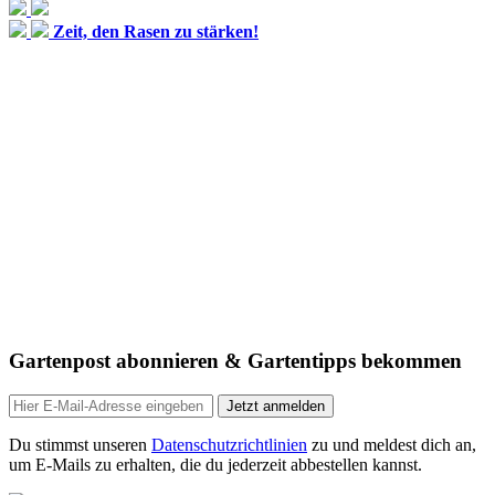
Zeit, den Rasen zu stärken!
Gartenpost abonnieren & Gartentipps bekommen
Jetzt anmelden
Du stimmst unseren
Datenschutzrichtlinien
zu und meldest dich an,
um E-Mails zu erhalten, die du jederzeit abbestellen kannst.