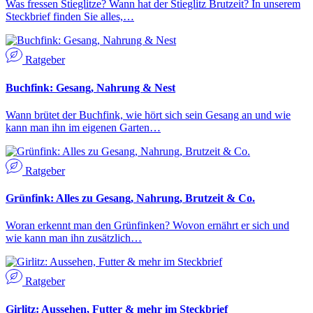
Was fressen Stieglitze? Wann hat der Stieglitz Brutzeit? In unserem
Steckbrief finden Sie alles,…
Ratgeber
Buchfink: Gesang, Nahrung & Nest
Wann brütet der Buchfink, wie hört sich sein Gesang an und wie
kann man ihn im eigenen Garten…
Ratgeber
Grünfink: Alles zu Gesang, Nahrung, Brutzeit & Co.
Woran erkennt man den Grünfinken? Wovon ernährt er sich und
wie kann man ihn zusätzlich…
Ratgeber
Girlitz: Aussehen, Futter & mehr im Steckbrief