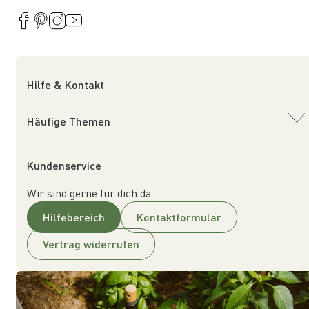
Hilfe & Kontakt
Häufige Themen
Kundenservice
Wir sind gerne für dich da.
Hilfebereich
Kontaktformular
Vertrag widerrufen