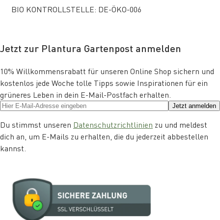
BIO KONTROLLSTELLE: DE-ÖKO-006
Jetzt zur Plantura Gartenpost anmelden
10% Willkommensrabatt für unseren Online Shop sichern und
kostenlos jede Woche tolle Tipps sowie Inspirationen für ein
grüneres Leben in dein E-Mail-Postfach erhalten.
Jetzt anmelden
Du stimmst unseren
Datenschutzrichtlinien
zu und meldest
dich an, um E-Mails zu erhalten, die du jederzeit abbestellen
kannst.