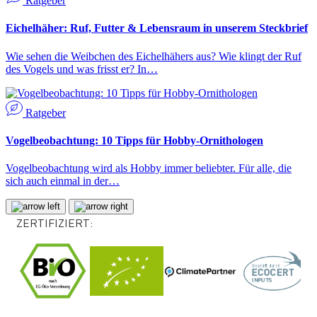
Ratgeber
Eichelhäher: Ruf, Futter & Lebensraum in unserem Steckbrief
Wie sehen die Weibchen des Eichelhähers aus? Wie klingt der Ruf
des Vogels und was frisst er? In…
Ratgeber
Vogelbeobachtung: 10 Tipps für Hobby-Ornithologen
Vogelbeobachtung wird als Hobby immer beliebter. Für alle, die
sich auch einmal in der…
ZERTIFIZIERT: