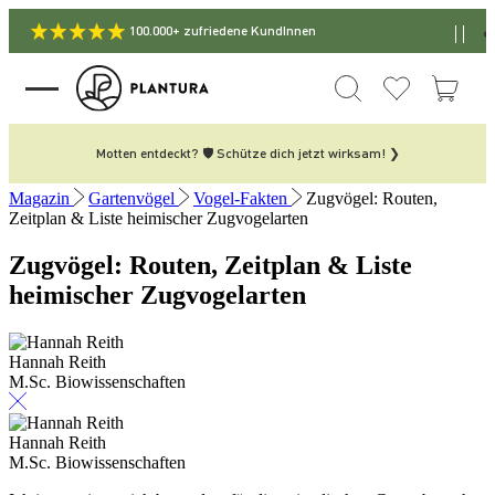
100.000+ zufriedene KundInnen
Motten entdeckt? 🛡️ Schütze dich jetzt wirksam! ❯
Magazin
Gartenvögel
Vogel-Fakten
Zugvögel: Routen,
Zeitplan & Liste heimischer Zugvogelarten
Zugvögel: Routen, Zeitplan & Liste
heimischer Zugvogelarten
Hannah Reith
M.Sc. Biowissenschaften
Hannah Reith
M.Sc. Biowissenschaften