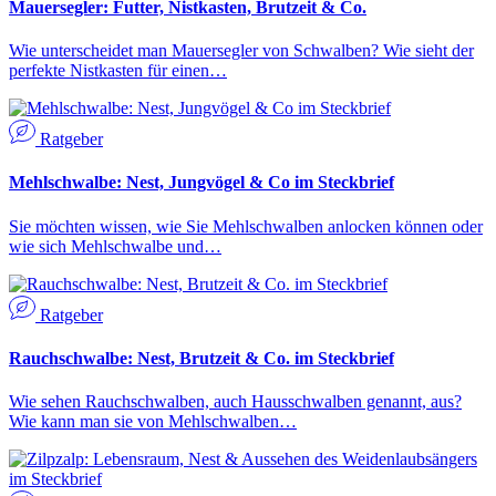
Mauersegler: Futter, Nistkasten, Brutzeit & Co.
Wie unterscheidet man Mauersegler von Schwalben? Wie sieht der
perfekte Nistkasten für einen…
Ratgeber
Mehlschwalbe: Nest, Jungvögel & Co im Steckbrief
Sie möchten wissen, wie Sie Mehlschwalben anlocken können oder
wie sich Mehlschwalbe und…
Ratgeber
Rauchschwalbe: Nest, Brutzeit & Co. im Steckbrief
Wie sehen Rauchschwalben, auch Hausschwalben genannt, aus?
Wie kann man sie von Mehlschwalben…