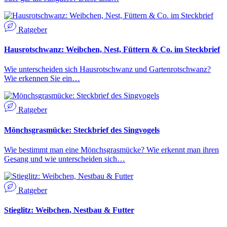
Ratgeber
Hausrotschwanz: Weibchen, Nest, Füttern & Co. im Steckbrief
Wie unterscheiden sich Hausrotschwanz und Gartenrotschwanz?
Wie erkennen Sie ein…
Ratgeber
Mönchsgrasmücke: Steckbrief des Singvogels
Wie bestimmt man eine Mönchsgrasmücke? Wie erkennt man ihren
Gesang und wie unterscheiden sich…
Ratgeber
Stieglitz: Weibchen, Nestbau & Futter