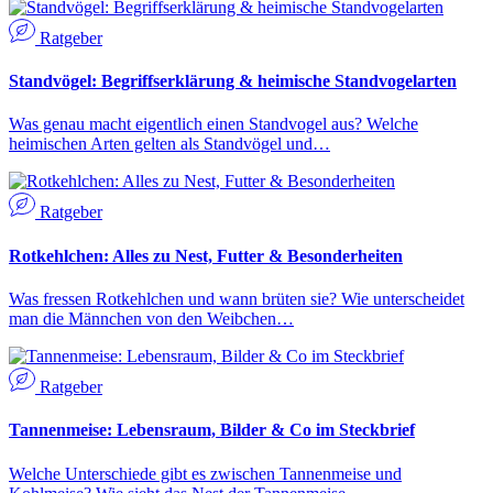
Ratgeber
Standvögel: Begriffserklärung & heimische Standvogelarten
Was genau macht eigentlich einen Standvogel aus? Welche
heimischen Arten gelten als Standvögel und…
Ratgeber
Rotkehlchen: Alles zu Nest, Futter & Besonderheiten
Was fressen Rotkehlchen und wann brüten sie? Wie unterscheidet
man die Männchen von den Weibchen…
Ratgeber
Tannenmeise: Lebensraum, Bilder & Co im Steckbrief
Welche Unterschiede gibt es zwischen Tannenmeise und