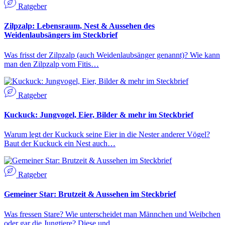
Ratgeber
Zilpzalp: Lebensraum, Nest & Aussehen des
Weidenlaubsängers im Steckbrief
Was frisst der Zilpzalp (auch Weidenlaubsänger genannt)? Wie kann
man den Zilpzalp vom Fitis…
Ratgeber
Kuckuck: Jungvogel, Eier, Bilder & mehr im Steckbrief
Warum legt der Kuckuck seine Eier in die Nester anderer Vögel?
Baut der Kuckuck ein Nest auch…
Ratgeber
Gemeiner Star: Brutzeit & Aussehen im Steckbrief
Was fressen Stare? Wie unterscheidet man Männchen und Weibchen
oder gar die Jungtiere? Diese und…