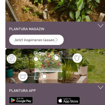
PLANTURA MAGAZIN
Jetzt inspirieren lassen
PLANTURA APP