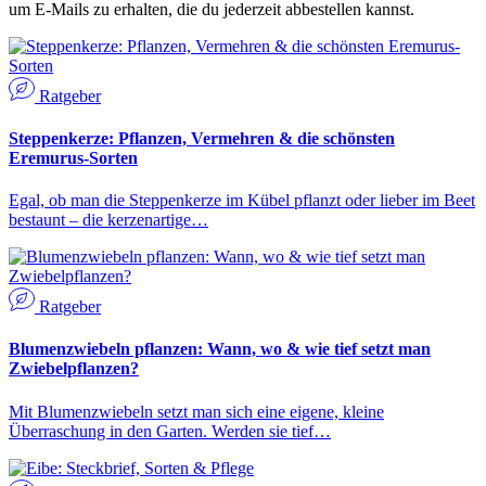
um E-Mails zu erhalten, die du jederzeit abbestellen kannst.
Ratgeber
Steppenkerze: Pflanzen, Vermehren & die schönsten
Eremurus-Sorten
Egal, ob man die Steppenkerze im Kübel pflanzt oder lieber im Beet
bestaunt – die kerzenartige…
Ratgeber
Blumenzwiebeln pflanzen: Wann, wo & wie tief setzt man
Zwiebelpflanzen?
Mit Blumenzwiebeln setzt man sich eine eigene, kleine
Überraschung in den Garten. Werden sie tief…