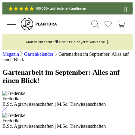
100.000+ zufriedene KundInnen
Motten entdeckt? 🛡️ Schütze dich jetzt wirksam! ❯
Magazin
Gartenkalender
Gartenarbeit im September: Alles auf
einen Blick!
Gartenarbeit im September: Alles auf
einen Blick!
Frederike
B.Sc. Agrarwissenschaften | M.Sc. Tierwissenschaften
Frederike
B.Sc. Agrarwissenschaften | M.Sc. Tierwissenschaften