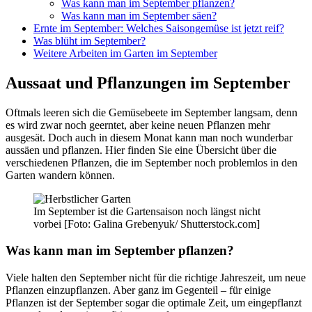
Was kann man im September pflanzen?
Was kann man im September säen?
Ernte im September: Welches Saisongemüse ist jetzt reif?
Was blüht im September?
Weitere Arbeiten im Garten im September
Aussaat und Pflanzungen im September
Oftmals leeren sich die Gemüsebeete im September langsam, denn
es wird zwar noch geerntet, aber keine neuen Pflanzen mehr
ausgesät. Doch auch in diesem Monat kann man noch wunderbar
aussäen und pflanzen. Hier finden Sie eine Übersicht über die
verschiedenen Pflanzen, die im September noch problemlos in den
Garten wandern können.
Im September ist die Gartensaison noch längst nicht
vorbei [Foto: Galina Grebenyuk/ Shutterstock.com]
Was kann man im September pflanzen?
Viele halten den September nicht für die richtige Jahreszeit, um neue
Pflanzen einzupflanzen. Aber ganz im Gegenteil – für einige
Pflanzen ist der September sogar die optimale Zeit, um eingepflanzt