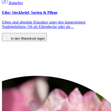
Ratgeber
Eibe: Steckbrief, Sorten & Pflege
Eiben sind absolute Klassiker unter den immergrünen
Nadelgehölzen. Ob als Eibenhecke oder als…
In den Warenkorb legen