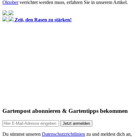
Oktober
verrichtet werden muss, erfahren Sie in unserem Artikel.
Zeit, den Rasen zu stärken!
Gartenpost abonnieren & Gartentipps bekommen
Jetzt anmelden
Du stimmst unseren
Datenschutzrichtlinien
zu und meldest dich an,