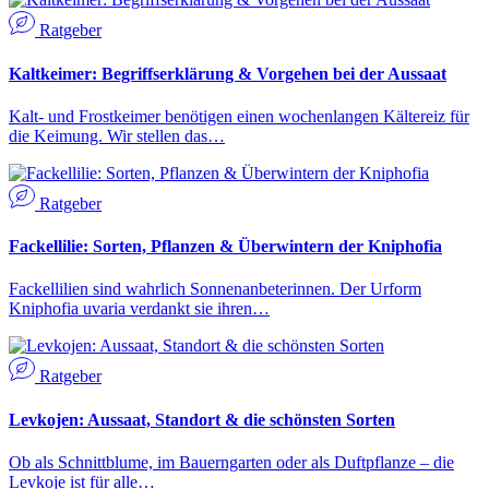
Ratgeber
Kaltkeimer: Begriffserklärung & Vorgehen bei der Aussaat
Kalt- und Frostkeimer benötigen einen wochenlangen Kältereiz für
die Keimung. Wir stellen das…
Ratgeber
Fackellilie: Sorten, Pflanzen & Überwintern der Kniphofia
Fackellilien sind wahrlich Sonnenanbeterinnen. Der Urform
Kniphofia uvaria verdankt sie ihren…
Ratgeber
Levkojen: Aussaat, Standort & die schönsten Sorten
Ob als Schnittblume, im Bauerngarten oder als Duftpflanze – die
Levkoje ist für alle…