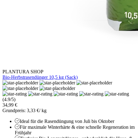
PLANTURA SHOP
Bio-Herbstrasendünger 10,5 kg (Sack)
(4.9/5)
34,99 €
Grundpreis: 3,33 €/ kg
Ideal für die Rasendüngung von Juli bis Oktober
Für maximale Winterhärte & eine schnelle Regeneration im
Frühjahr