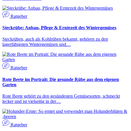
Ratgeber
Steckrübe: Anbau, Pflege & Erntezeit des Wintergemüses
Steckrüben, auch als Kohlrüben bekannt, gehören zu den
lagerfähigsten Wintergemüsen und…
Ratgeber
Rote Beete im Portrait: Die gesunde Rübe aus dem eigenen
Garten
Rote Beete gehört zu den gesündesten Gemüsesorten, schmeckt
lecker und ist vielseitig in der…
Ratgeber