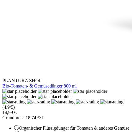
PLANTURA SHOP
Bio-Tomaten- & Gemüsedünger 800 ml
(4.9/5)
14,99 €
Grundpreis: 18,74 €/ l
Organischer Flüssigdünger für Tomaten & anderes Gemüse