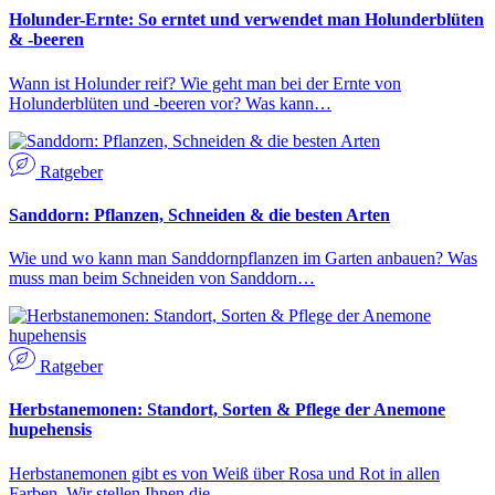
Holunder-Ernte: So erntet und verwendet man Holunderblüten
& -beeren
Wann ist Holunder reif? Wie geht man bei der Ernte von
Holunderblüten und -beeren vor? Was kann…
Ratgeber
Sanddorn: Pflanzen, Schneiden & die besten Arten
Wie und wo kann man Sanddornpflanzen im Garten anbauen? Was
muss man beim Schneiden von Sanddorn…
Ratgeber
Herbstanemonen: Standort, Sorten & Pflege der Anemone
hupehensis
Herbstanemonen gibt es von Weiß über Rosa und Rot in allen
Farben. Wir stellen Ihnen die…