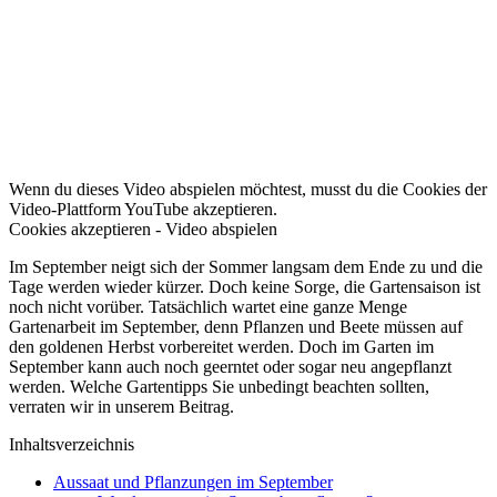
Wenn du dieses Video abspielen möchtest, musst du die Cookies der
Video-Plattform YouTube akzeptieren.
Cookies akzeptieren - Video abspielen
Im September neigt sich der Sommer langsam dem Ende zu und die
Tage werden wieder kürzer. Doch keine Sorge, die Gartensaison ist
noch nicht vorüber. Tatsächlich wartet eine ganze Menge
Gartenarbeit im September, denn Pflanzen und Beete müssen auf
den goldenen Herbst vorbereitet werden. Doch im Garten im
September kann auch noch geerntet oder sogar neu angepflanzt
werden. Welche Gartentipps Sie unbedingt beachten sollten,
verraten wir in unserem Beitrag.
Inhaltsverzeichnis
Aussaat und Pflanzungen im September