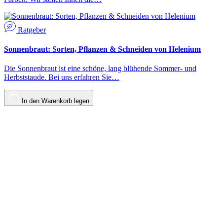
Ratgeber
Sonnenbraut: Sorten, Pflanzen & Schneiden von Helenium
Die Sonnenbraut ist eine schöne, lang blühende Sommer- und
Herbststaude. Bei uns erfahren Sie…
In den Warenkorb legen