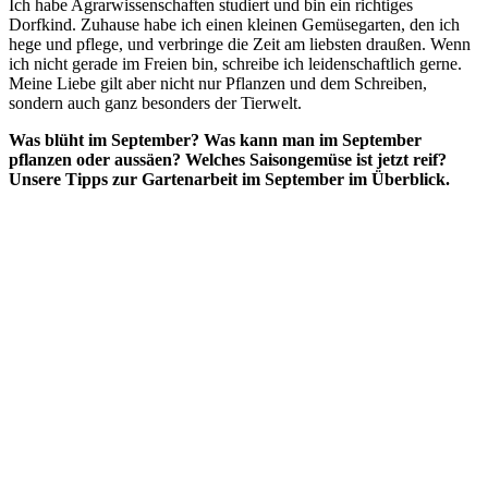
Ich habe Agrarwissenschaften studiert und bin ein richtiges
Dorfkind. Zuhause habe ich einen kleinen Gemüsegarten, den ich
hege und pflege, und verbringe die Zeit am liebsten draußen. Wenn
ich nicht gerade im Freien bin, schreibe ich leidenschaftlich gerne.
Meine Liebe gilt aber nicht nur Pflanzen und dem Schreiben,
sondern auch ganz besonders der Tierwelt.
Was blüht im September? Was kann man im September
pflanzen oder aussäen? Welches Saisongemüse ist jetzt reif?
Unsere Tipps zur Gartenarbeit im September im Überblick.