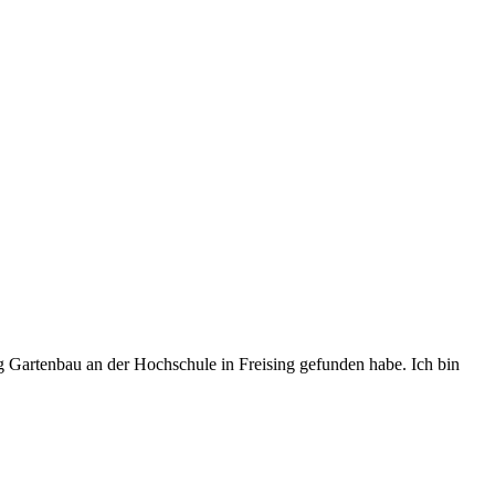
g Gartenbau an der Hochschule in Freising gefunden habe. Ich bin