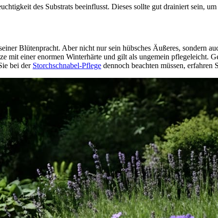
uchtigkeit des Substrats beeinflusst. Dieses sollte gut drainiert sein
seiner Blütenpracht. Aber nicht nur sein hübsches Äußeres, sondern au
e mit einer enormen Winterhärte und gilt als ungemein pflegeleicht. G
Sie bei der
Storchschnabel-Pflege
dennoch beachten müssen, erfahren Si