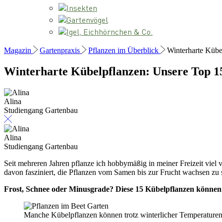
Insekten
Gartenvögel
Igel, Eichhörnchen & Co.
Magazin
Gartenpraxis
Pflanzen im Überblick
Winterharte Kübe
Winterharte Kübelpflanzen: Unsere Top 1
Alina
Studiengang Gartenbau
Alina
Studiengang Gartenbau
Seit mehreren Jahren pflanze ich hobbymäßig in meiner Freizeit viel
davon fasziniert, die Pflanzen vom Samen bis zur Frucht wachsen zu 
Frost, Schnee oder Minusgrade? Diese 15 Kübelpflanzen können t
Manche Kübelpflanzen können trotz winterlicher Temperaturen