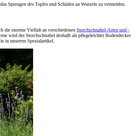
, um das Sprengen des Topfes und Schäden an Wurzeln zu vermeiden.
ch die enorme Vielfalt an verschiedenen
Storchschnabel-Arten und -
erne wird der Storchschnabel deshalb als pflegeleichter Bodendecker
e in unserem Spezialartikel.