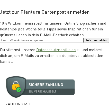
Jetzt zur Plantura Gartenpost anmelden
10% Willkommensrabatt für unseren Online Shop sichern und
kostenlos jede Woche tolle Tipps sowie Inspirationen für ein
grüneres Leben in dein E-Mail-Postfach erhalten.
Jetzt anmelden
Du stimmst unseren
Datenschutzrichtlinien
zu und meldest
dich an, um E-Mails zu erhalten, die du jederzeit abbestellen
kannst.
ZAHLUNG MIT