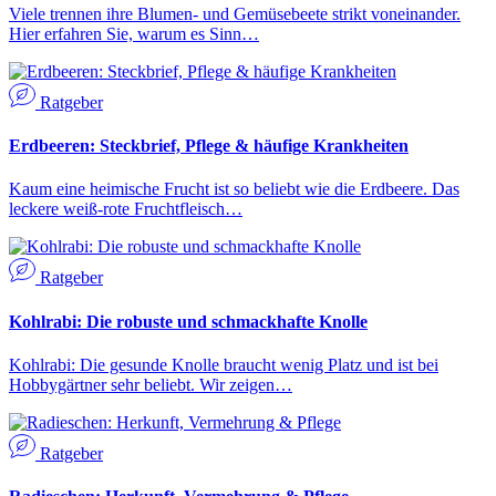
Viele trennen ihre Blumen- und Gemüsebeete strikt voneinander.
Hier erfahren Sie, warum es Sinn…
Ratgeber
Erdbeeren: Steckbrief, Pflege & häufige Krankheiten
Kaum eine heimische Frucht ist so beliebt wie die Erdbeere. Das
leckere weiß-rote Fruchtfleisch…
Ratgeber
Kohlrabi: Die robuste und schmackhafte Knolle
Kohlrabi: Die gesunde Knolle braucht wenig Platz und ist bei
Hobbygärtner sehr beliebt. Wir zeigen…
Ratgeber