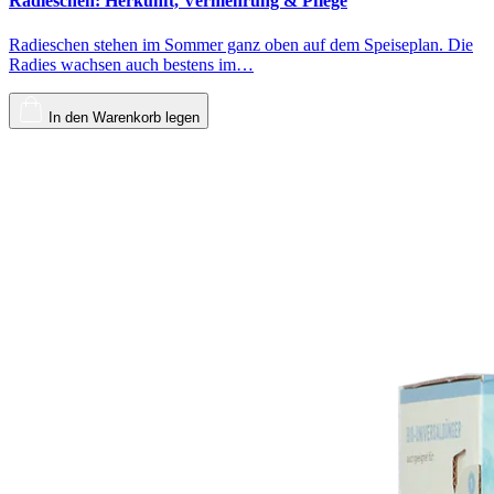
Radieschen: Herkunft, Vermehrung & Pflege
Radieschen stehen im Sommer ganz oben auf dem Speiseplan. Die
Radies wachsen auch bestens im…
In den Warenkorb legen