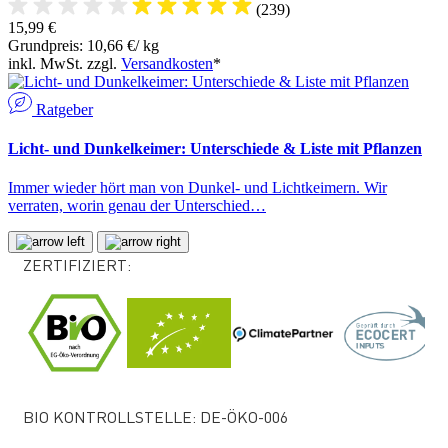
(239)
15,99 €
Grundpreis: 10,66 €/ kg
inkl. MwSt. zzgl.
Versandkosten
*
Ratgeber
Licht- und Dunkelkeimer: Unterschiede & Liste mit Pflanzen
Immer wieder hört man von Dunkel- und Lichtkeimern. Wir
verraten, worin genau der Unterschied…
ZERTIFIZIERT:
BIO KONTROLLSTELLE: DE-ÖKO-006