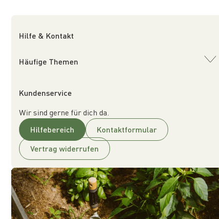
Hilfe & Kontakt
Häufige Themen
Kundenservice
Wir sind gerne für dich da.
Hilfebereich
Kontaktformular
Vertrag widerrufen