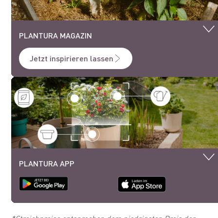
PLANTURA MAGAZIN
Jetzt inspirieren lassen
PLANTURA APP