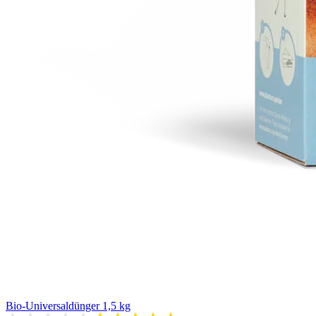
Bio-Universaldünger 1,5 kg