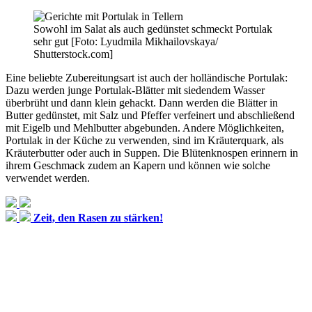
Sowohl im Salat als auch gedünstet schmeckt Portulak
sehr gut [Foto: Lyudmila Mikhailovskaya/
Shutterstock.com]
Eine beliebte Zubereitungsart ist auch der holländische Portulak:
Dazu werden junge Portulak-Blätter mit siedendem Wasser
überbrüht und dann klein gehackt. Dann werden die Blätter in
Butter gedünstet, mit Salz und Pfeffer verfeinert und abschließend
mit Eigelb und Mehlbutter abgebunden. Andere Möglichkeiten,
Portulak in der Küche zu verwenden, sind im Kräuterquark, als
Kräuterbutter oder auch in Suppen. Die Blütenknospen erinnern in
ihrem Geschmack zudem an Kapern und können wie solche
verwendet werden.
Zeit, den Rasen zu stärken!