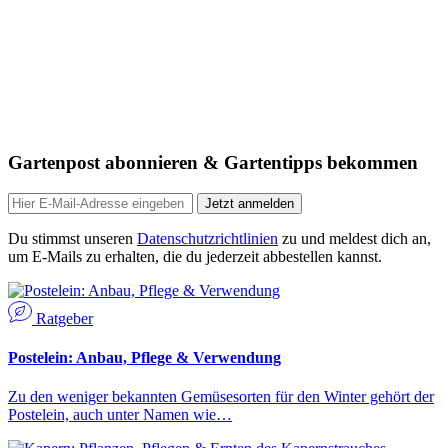
Gartenpost abonnieren & Gartentipps bekommen
Jetzt anmelden
Du stimmst unseren
Datenschutzrichtlinien
zu und meldest dich an,
um E-Mails zu erhalten, die du jederzeit abbestellen kannst.
Ratgeber
Postelein: Anbau, Pflege & Verwendung
Zu den weniger bekannten Gemüsesorten für den Winter gehört der
Postelein, auch unter Namen wie…