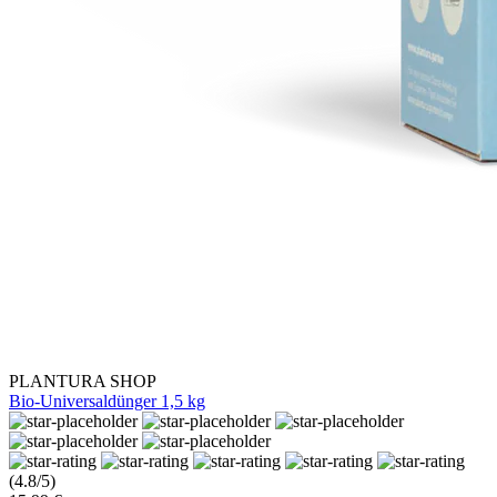
PLANTURA SHOP
Bio-Universaldünger 1,5 kg
(4.8/5)