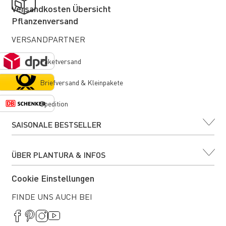
Versandkosten Übersicht
Pflanzenversand
VERSANDPARTNER
Paketversand
Briefversand & Kleinpakete
Spedition
SAISONALE BESTSELLER
ÜBER PLANTURA & INFOS
Cookie Einstellungen
FINDE UNS AUCH BEI