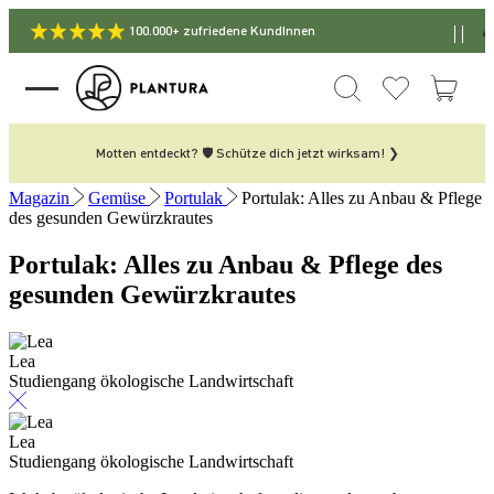
100.000+ zufriedene KundInnen
Motten entdeckt? 🛡️ Schütze dich jetzt wirksam! ❯
Magazin
Gemüse
Portulak
Portulak: Alles zu Anbau & Pflege
des gesunden Gewürzkrautes
Portulak: Alles zu Anbau & Pflege des
gesunden Gewürzkrautes
Lea
Studiengang ökologische Landwirtschaft
Lea
Studiengang ökologische Landwirtschaft