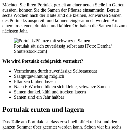
Möchten Sie Ihren Portulak gezielt an einer neuen Stelle im Garten
aussäen, können Sie die Samen der Pflanze einsammeln. Bereits
sechs Wochen nach der Blüte sind die kleinen, schwarzen Samen
des Portulaks ausgereift und können eingesammelt werden. An
einem trockenen, dunklen und kühlen Ort halten die Samen bis zum
nächsten Jahr.
Portulak sät sich zuverlässig selbst aus [Foto: Demha/
Shutterstock.com]
Wie wird Portulak erfolgreich vermehrt?
Vermehrung durch zuverlässige Selbstaussaat
Saatgutgewinnung möglich
Pflanzen blühen lassen
Nach 6 Wochen bilden sich kleine, schwarze Samen
Samen dunkel, kühl und trocken lagern
Samen sind ein Jahr haltbar
Portulak ernten und lagern
Das Tolle am Portulak ist, dass er schnell pflückreif ist und den
ganzen Sommer über geerntet werden kann. Schon vier bis sechs