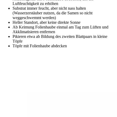
Luftfeuchtigkeit zu erhöhen
Substrat immer feucht, aber nicht nass halten
(Wasserzerstäuber nutzen, da die Samen so nicht
weggeschwemmt werden)
Heller Standort, aber keine direkte Sonne
Ab Keimung Folienhaube einmal am Tag zum Lüften und
Akklimatisieren entfernen
Pikieren etwa ab Bildung des zweiten Blattpaars in kleine
Töpfe
Töpfe mit Folienhaube abdecken