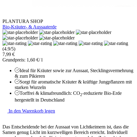
PLANTURA SHOP
Bio-Kräuter- & Aussaaterde
(4.9/5)
7,99 €
Grundpreis: 1,60 €/ l
Ideal für Kräuter sowie zur Aussaat, Stecklingsvermehrung
& zum Pikieren
Sorgt für aromatische Kräuter & kräftige Jungpflanzen mit
starken Wurzeln
Torffrei & klimafreundlich: CO
-reduzierte Bio-Erde
2
hergestellt in Deutschland
In den Warenkorb legen
Das Entscheidende bei der Aussaat von Lichtkeimern ist, dass die
Samen genug Licht im kurzwelligen Bereich erreicht. Individuell