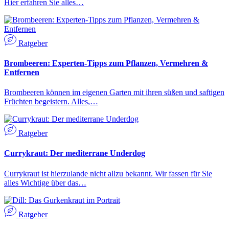
Hier erfahren Sie alles…
Ratgeber
Brombeeren: Experten-Tipps zum Pflanzen, Vermehren &
Entfernen
Brombeeren können im eigenen Garten mit ihren süßen und saftigen
Früchten begeistern. Alles,…
Ratgeber
Currykraut: Der mediterrane Underdog
Currykraut ist hierzulande nicht allzu bekannt. Wir fassen für Sie
alles Wichtige über das…
Ratgeber