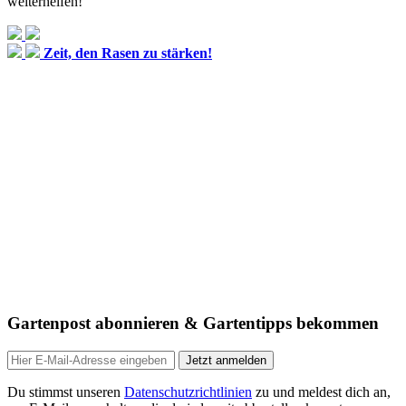
weiterhelfen!
Zeit, den Rasen zu stärken!
Gartenpost abonnieren & Gartentipps bekommen
Jetzt anmelden
Du stimmst unseren
Datenschutzrichtlinien
zu und meldest dich an,