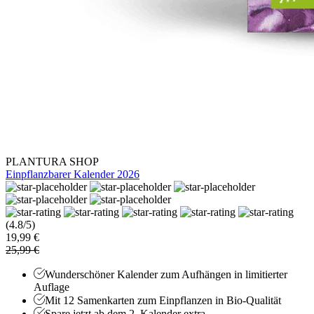
PLANTURA SHOP
Einpflanzbarer Kalender 2026
(4.8/5)
19,99 €
25,99 €
Wunderschöner Kalender zum Aufhängen in limitierter
Auflage
Mit 12 Samenkarten zum Einpflanzen in Bio-Qualität
Spare jetzt ab dem 2. Kalender extra