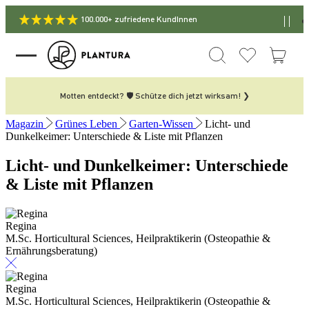
100.000+ zufriedene KundInnen
Motten entdeckt? 🛡️ Schütze dich jetzt wirksam! ❯
Magazin
Grünes Leben
Garten-Wissen
Licht- und
Dunkelkeimer: Unterschiede & Liste mit Pflanzen
Licht- und Dunkelkeimer: Unterschiede
& Liste mit Pflanzen
Regina
M.Sc. Horticultural Sciences, Heilpraktikerin (Osteopathie &
Ernährungsberatung)
Regina
M.Sc. Horticultural Sciences, Heilpraktikerin (Osteopathie &