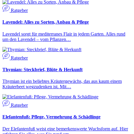
Ratgeber
Lavendel: Alles zu Sorten, Anbau & Pflege
Lavendel sorgt für mediterranes Flair in jedem Garten. Alles rund
um den Lavendel – vom Pflanzen…
Ratgeber
Thymian: Steckbrief, Blüte & Herkunft
Thymian ist ein beliebtes Kräutergewächs, das aus kaum einem
Kräuterbeet wegzudenken ist. Mit…
Ratgeber
Elefantenfuß: Pflege, Vermehrung & Schädlinge
Der Elefantenfuß weist eine bemerkenswerte Wuchsform auf. Hier