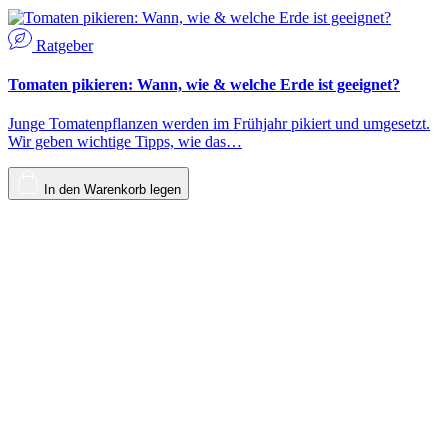
Ratgeber
Tomaten pikieren: Wann, wie & welche Erde ist geeignet?
Junge Tomatenpflanzen werden im Frühjahr pikiert und umgesetzt.
Wir geben wichtige Tipps, wie das…
In den Warenkorb legen