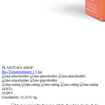
PLANTURA SHOP
Bio-Tomatendünger 1,5 kg
(4.8/5)
16,99 €
Grundpreis: 11,33 €/ kg