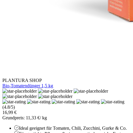
PLANTURA SHOP
Bio-Tomatendünger 1,5 kg
(4.8/5)
16,99 €
Grundpreis: 11,33 €/ kg
Ideal geeignet für Tomaten, Chili, Zucchini, Gurke & Co.