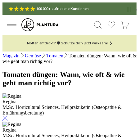
100.000+ zufriedene KundInnen
Motten entdeckt? 🛡️ Schütze dich jetzt wirksam! ❯
Magazin
Gemüse
Tomaten
Tomaten düngen: Wann, wie oft &
wie geht man richtig vor?
Tomaten düngen: Wann, wie oft & wie
geht man richtig vor?
Regina
M.Sc. Horticultural Sciences, Heilpraktikerin (Osteopathie &
Ernährungsberatung)
Regina
M.Sc. Horticultural Sciences, Heilpraktikerin (Osteopathie &