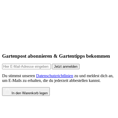
Gartenpost abonnieren & Gartentipps bekommen
Jetzt anmelden
Du stimmst unseren
Datenschutzrichtlinien
zu und meldest dich an,
um E-Mails zu erhalten, die du jederzeit abbestellen kannst.
In den Warenkorb legen