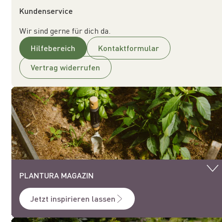
Kundenservice
Wir sind gerne für dich da.
Hilfebereich
Kontaktformular
Vertrag widerrufen
PLANTURA MAGAZIN
Jetzt inspirieren lassen