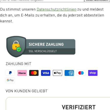
Du stimmst unseren
Datenschutzrichtlinien
zu und meldest
dich an, um E-Mails zu erhalten, die du jederzeit abbestellen
kannst.
ZAHLUNG MIT
VON KUNDEN GELIEBT