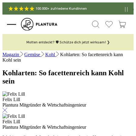
100.000+ zufriedene KundInnen
Motten entdeckt? 🛡️ Schütze dich jetzt wirksam! ❯
Magazin
Gemüse
Kohl
Kohlarten: So facettenreich kann
Kohl sein
Kohlarten: So facettenreich kann Kohl
sein
Felix Lill
Plantura Mitgründer & Wirtschaftsingenieur
Felix Lill
Plantura Mitgründer & Wirtschaftsingenieur