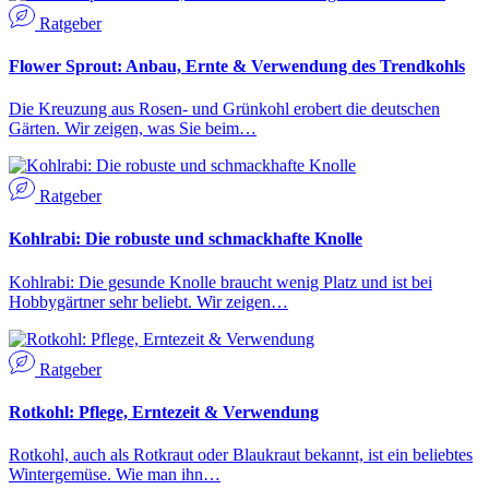
Ratgeber
Flower Sprout: Anbau, Ernte & Verwendung des Trendkohls
Die Kreuzung aus Rosen- und Grünkohl erobert die deutschen
Gärten. Wir zeigen, was Sie beim…
Ratgeber
Kohlrabi: Die robuste und schmackhafte Knolle
Kohlrabi: Die gesunde Knolle braucht wenig Platz und ist bei
Hobbygärtner sehr beliebt. Wir zeigen…
Ratgeber
Rotkohl: Pflege, Erntezeit & Verwendung
Rotkohl, auch als Rotkraut oder Blaukraut bekannt, ist ein beliebtes
Wintergemüse. Wie man ihn…