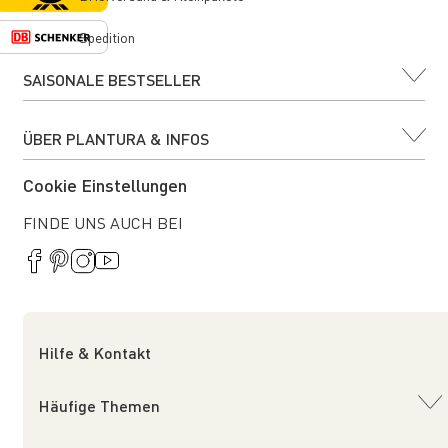
Spedition
SAISONALE BESTSELLER
ÜBER PLANTURA & INFOS
Cookie Einstellungen
FINDE UNS AUCH BEI
Hilfe & Kontakt
Häufige Themen