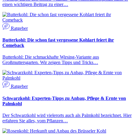
einen wichtigen Beitrag zu einer…
Ratgeber
Butterkohl: Die schon fast vergessene Kohlart feiert ihr
Comeback
Butterkohl: Die schmackhafte Wirsing-Variante aus
Großmuttersgarten. Wir zeigen Tipps und Tricks…
Ratgeber
Schwarzkohl: Experten-Tipps zu Anbau, Pflege & Ernte von
Palmkohl
Der Schwarzkohl wird vielerorts auch als Palmkohl bezeichnet. Hier
erfahren Sie alles, vom Pflanzen…