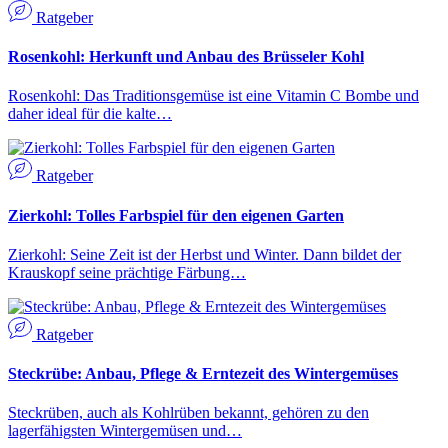
Ratgeber
Rosenkohl: Herkunft und Anbau des Brüsseler Kohl
Rosenkohl: Das Traditionsgemüse ist eine Vitamin C Bombe und
daher ideal für die kalte…
Ratgeber
Zierkohl: Tolles Farbspiel für den eigenen Garten
Zierkohl: Seine Zeit ist der Herbst und Winter. Dann bildet der
Krauskopf seine prächtige Färbung…
Ratgeber
Steckrübe: Anbau, Pflege & Erntezeit des Wintergemüses
Steckrüben, auch als Kohlrüben bekannt, gehören zu den
lagerfähigsten Wintergemüsen und…