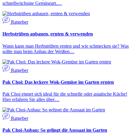
schnellwüchsige Gemüseart.…
Ratgeber
Herbstrüben anbauen, ernten & verwenden
Wann kann man Herbstrüben ernten und wie schmecken sie? Was
sollte man beim Anbau der Weißen…
Ratgeber
Pak Choi: Das leckere Wok-Gemüse im Garten ernten
Pak Choi eignet sich ideal für die schnelle oder asiatische Küche!
Hier erfahren Sie alles über…
Ratgeber
Pak Choi-Anbau: So gelingt die Aussaat im Garten