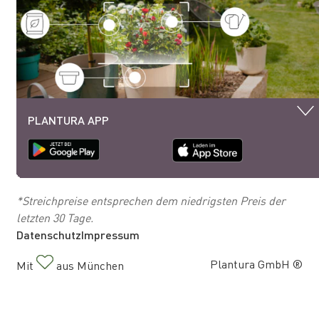
PLANTURA APP
*Streichpreise entsprechen dem niedrigsten Preis der
letzten 30 Tage.
Datenschutz
Impressum
Plantura GmbH ®
Mit
aus München