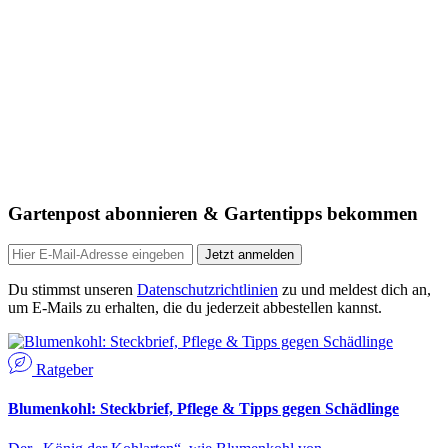
Gartenpost abonnieren & Gartentipps bekommen
Jetzt anmelden
Du stimmst unseren
Datenschutzrichtlinien
zu und meldest dich an,
um E-Mails zu erhalten, die du jederzeit abbestellen kannst.
Ratgeber
Blumenkohl: Steckbrief, Pflege & Tipps gegen Schädlinge