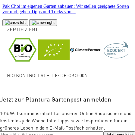
Pak Choi im eigenen Garten anbauen: Wir stellen geeignete Sorten
vor und geben Tipps und Tricks von…
ZERTIFIZIERT:
BIO KONTROLLSTELLE: DE-ÖKO-006
Jetzt zur Plantura Gartenpost anmelden
10% Willkommensrabatt für unseren Online Shop sichern und
kostenlos jede Woche tolle Tipps sowie Inspirationen für ein
grüneres Leben in dein E-Mail-Postfach erhalten.
Jetzt anmelden