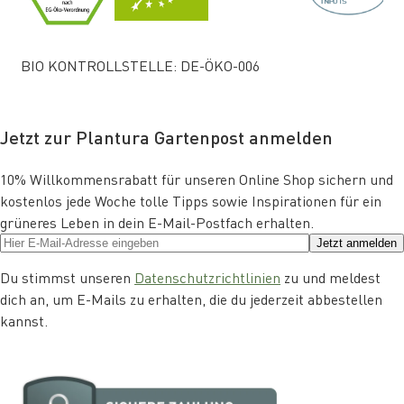
BIO KONTROLLSTELLE: DE-ÖKO-006
Jetzt zur Plantura Gartenpost anmelden
10% Willkommensrabatt für unseren Online Shop sichern und
kostenlos jede Woche tolle Tipps sowie Inspirationen für ein
grüneres Leben in dein E-Mail-Postfach erhalten.
Jetzt anmelden
Du stimmst unseren
Datenschutzrichtlinien
zu und meldest
dich an, um E-Mails zu erhalten, die du jederzeit abbestellen
kannst.