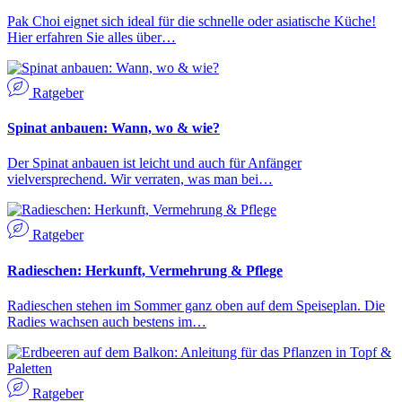
Pak Choi eignet sich ideal für die schnelle oder asiatische Küche!
Hier erfahren Sie alles über…
Ratgeber
Spinat anbauen: Wann, wo & wie?
Der Spinat anbauen ist leicht und auch für Anfänger
vielversprechend. Wir verraten, was man bei…
Ratgeber
Radieschen: Herkunft, Vermehrung & Pflege
Radieschen stehen im Sommer ganz oben auf dem Speiseplan. Die
Radies wachsen auch bestens im…
Ratgeber