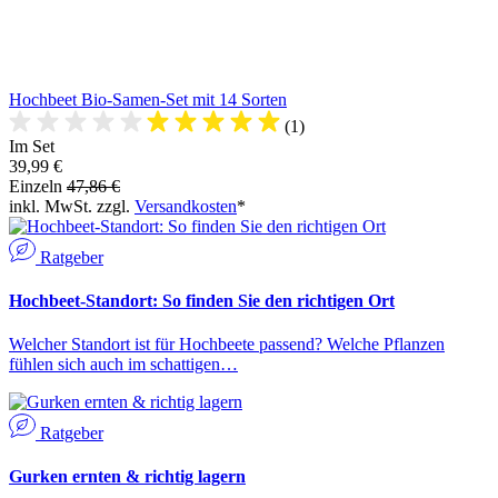
Hochbeet Bio-Samen-Set mit 14 Sorten
(1)
Im Set
39,99 €
Einzeln
47,86 €
inkl. MwSt. zzgl.
Versandkosten
*
Ratgeber
Hochbeet-Standort: So finden Sie den richtigen Ort
Welcher Standort ist für Hochbeete passend? Welche Pflanzen
fühlen sich auch im schattigen…
Ratgeber
Gurken ernten & richtig lagern