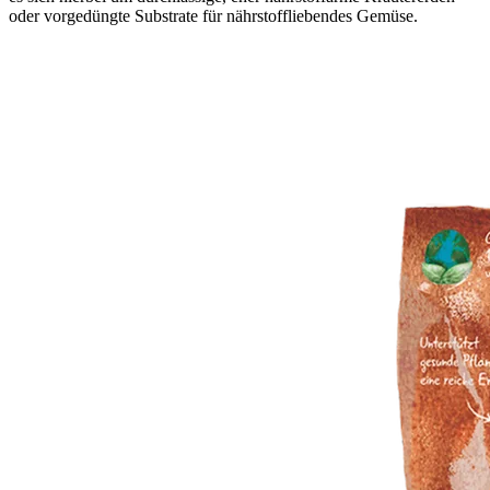
oder vorgedüngte Substrate für nährstoffliebendes Gemüse.