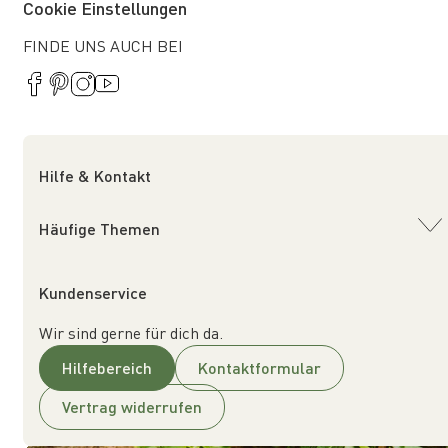
Cookie Einstellungen
FINDE UNS AUCH BEI
Hilfe & Kontakt
Häufige Themen
Kundenservice
Wir sind gerne für dich da.
Hilfebereich
Kontaktformular
Vertrag widerrufen