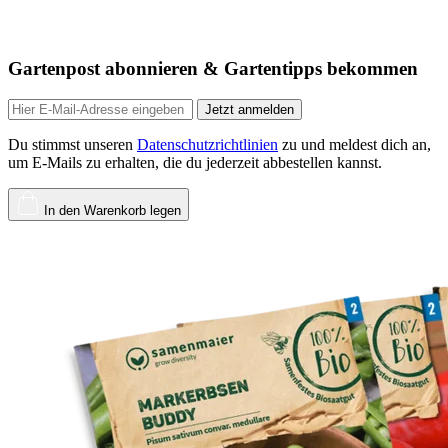
Gartenpost abonnieren & Gartentipps bekommen
Jetzt anmelden
Du stimmst unseren
Datenschutzrichtlinien
zu und meldest dich an,
um E-Mails zu erhalten, die du jederzeit abbestellen kannst.
In den Warenkorb legen