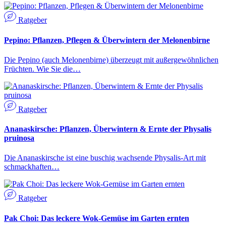
Ratgeber
Pepino: Pflanzen, Pflegen & Überwintern der Melonenbirne
Die Pepino (auch Melonenbirne) überzeugt mit außergewöhnlichen
Früchten. Wie Sie die…
Ratgeber
Ananaskirsche: Pflanzen, Überwintern & Ernte der Physalis
pruinosa
Die Ananaskirsche ist eine buschig wachsende Physalis-Art mit
schmackhaften…
Ratgeber
Pak Choi: Das leckere Wok-Gemüse im Garten ernten