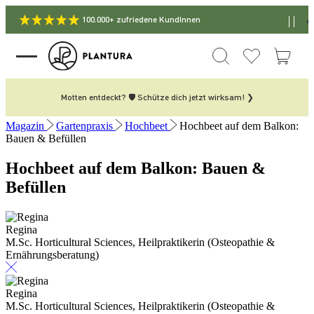
100.000+ zufriedene KundInnen
Motten entdeckt? 🛡️ Schütze dich jetzt wirksam! ❯
Magazin
Gartenpraxis
Hochbeet
Hochbeet auf dem Balkon:
Bauen & Befüllen
Hochbeet auf dem Balkon: Bauen &
Befüllen
Regina
M.Sc. Horticultural Sciences, Heilpraktikerin (Osteopathie &
Ernährungsberatung)
Regina
M.Sc. Horticultural Sciences, Heilpraktikerin (Osteopathie &