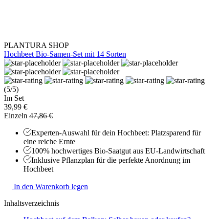
PLANTURA SHOP
Hochbeet Bio-Samen-Set mit 14 Sorten
(5/5)
Im Set
39,99 €
Einzeln
47,86 €
Experten-Auswahl für dein Hochbeet: Platzsparend für
eine reiche Ernte
100% hochwertiges Bio-Saatgut aus EU-Landwirtschaft
Inklusive Pflanzplan für die perfekte Anordnung im
Hochbeet
In den Warenkorb legen
Inhaltsverzeichnis