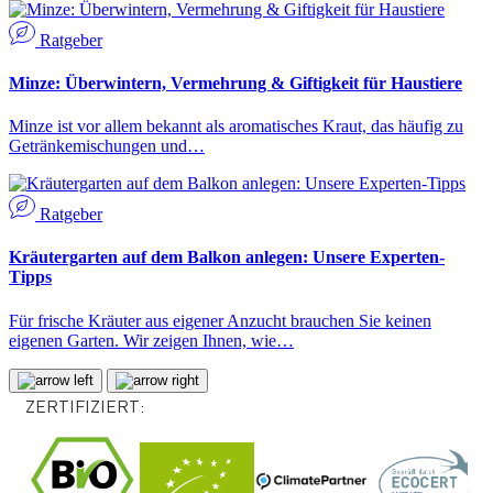
Ratgeber
Minze: Überwintern, Vermehrung & Giftigkeit für Haustiere
Minze ist vor allem bekannt als aromatisches Kraut, das häufig zu
Getränkemischungen und…
Ratgeber
Kräutergarten auf dem Balkon anlegen: Unsere Experten-
Tipps
Für frische Kräuter aus eigener Anzucht brauchen Sie keinen
eigenen Garten. Wir zeigen Ihnen, wie…
ZERTIFIZIERT: