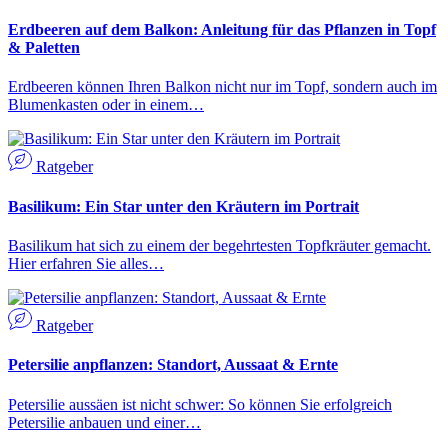
Erdbeeren auf dem Balkon: Anleitung für das Pflanzen in Topf
& Paletten
Erdbeeren können Ihren Balkon nicht nur im Topf, sondern auch im
Blumenkasten oder in einem…
Ratgeber
Basilikum: Ein Star unter den Kräutern im Portrait
Basilikum hat sich zu einem der begehrtesten Topfkräuter gemacht.
Hier erfahren Sie alles…
Ratgeber
Petersilie anpflanzen: Standort, Aussaat & Ernte
Petersilie aussäen ist nicht schwer: So können Sie erfolgreich
Petersilie anbauen und einer…