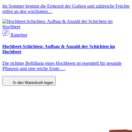
Im Sommer beginnt die Erntezeit der Gurken und zahlreiche Früchte
reifen an den wüchsigen…
Ratgeber
Hochbeet-Schichten: Aufbau & Anzahl der Schichten im
Hochbeet
Die richtige Befüllung eines Hochbeets ist essentiell für gesunde
Pflanzen und eine reiche Ernte.…
In den Warenkorb legen