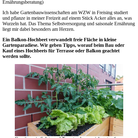
Ernährungsberatung)
Ich habe Gartenbauwissenschaften am WZW in Freising studiert
und pflanze in meiner Freizeit auf einem Stück Acker alles an, was
Wurzeln hat. Das Thema Selbstversorgung und saisonale Ernährung
liegt mir dabei besonders am Herzen.
Ein Balkon-Hochbeet verwandelt freie Fläche in kleine
Gartenparadiese. Wir geben Tipps, worauf beim Bau oder
Kauf eines Hochbeets für Terrasse oder Balkon geachtet
werden sollte.