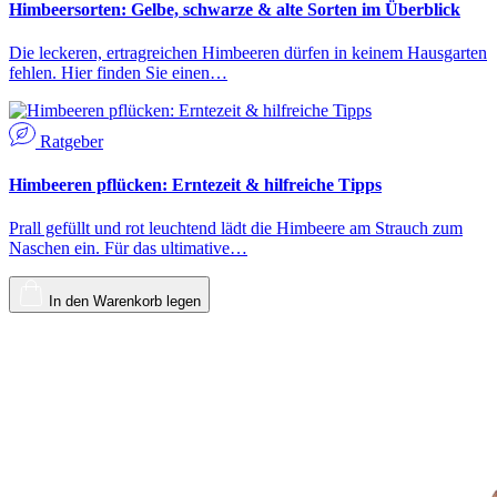
Himbeersorten: Gelbe, schwarze & alte Sorten im Überblick
Die leckeren, ertragreichen Himbeeren dürfen in keinem Hausgarten
fehlen. Hier finden Sie einen…
Ratgeber
Himbeeren pflücken: Erntezeit & hilfreiche Tipps
Prall gefüllt und rot leuchtend lädt die Himbeere am Strauch zum
Naschen ein. Für das ultimative…
In den Warenkorb legen