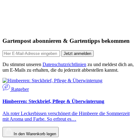
Gartenpost abonnieren & Gartentipps bekommen
Jetzt anmelden
Du stimmst unseren
Datenschutzrichtlinien
zu und meldest dich an,
um E-Mails zu erhalten, die du jederzeit abbestellen kannst.
Ratgeber
Himbeeren: Steckbrief, Pflege & Überwinterung
Als roter Leckerbissen verschönert die Himbeere die Sommerzeit
mit Aroma und Farbe. So erfreut es…
In den Warenkorb legen