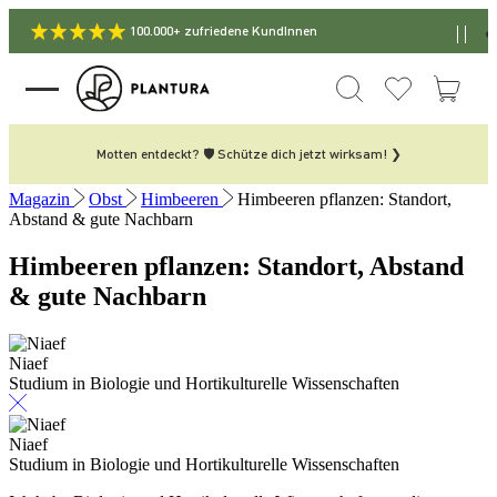
100.000+ zufriedene KundInnen
Motten entdeckt? 🛡️ Schütze dich jetzt wirksam! ❯
Magazin
Obst
Himbeeren
Himbeeren pflanzen: Standort,
Abstand & gute Nachbarn
Himbeeren pflanzen: Standort, Abstand
& gute Nachbarn
Niaef
Studium in Biologie und Hortikulturelle Wissenschaften
Niaef
Studium in Biologie und Hortikulturelle Wissenschaften