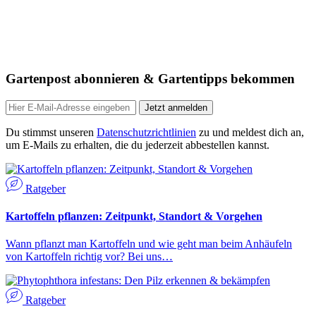
Gartenpost abonnieren & Gartentipps bekommen
Jetzt anmelden
Du stimmst unseren
Datenschutzrichtlinien
zu und meldest dich an,
um E-Mails zu erhalten, die du jederzeit abbestellen kannst.
Ratgeber
Kartoffeln pflanzen: Zeitpunkt, Standort & Vorgehen
Wann pflanzt man Kartoffeln und wie geht man beim Anhäufeln
von Kartoffeln richtig vor? Bei uns…
Ratgeber