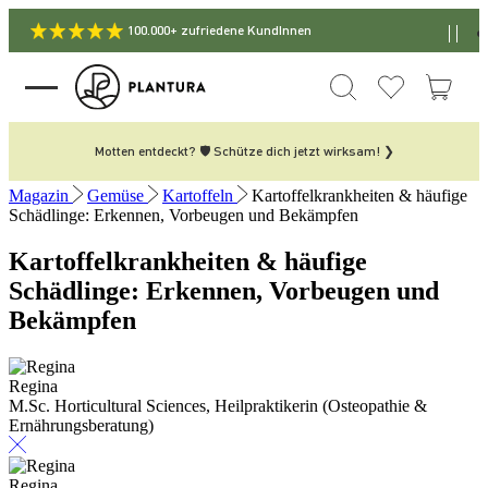
100.000+ zufriedene KundInnen
Motten entdeckt? 🛡️ Schütze dich jetzt wirksam! ❯
Magazin
Gemüse
Kartoffeln
Kartoffelkrankheiten & häufige
Schädlinge: Erkennen, Vorbeugen und Bekämpfen
Kartoffelkrankheiten & häufige
Schädlinge: Erkennen, Vorbeugen und
Bekämpfen
Regina
M.Sc. Horticultural Sciences, Heilpraktikerin (Osteopathie &
Ernährungsberatung)
Regina