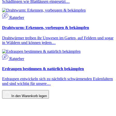
Schädlingen wie Blattläusen eingesetzt…
Ratgeber
Drahtwurm: Erkennen, vorbeugen & bekämpfen
Drahtwürmer treiben ihr Unwesen im Garten, auf Feldern und sogar
in Wäldern und können jedem…
Ratgeber
Erdraupen bestimmen & natürlich bekämpfen
Erdraupen entwickeln sich zu nächtlich schwärmenden Eulenfaltern
und sind wichtig für unsere…
In den Warenkorb legen