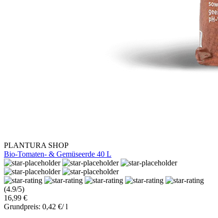
PLANTURA SHOP
Bio-Tomaten- & Gemüseerde 40 L
(4.9/5)
16,99 €
Grundpreis: 0,42 €/ l