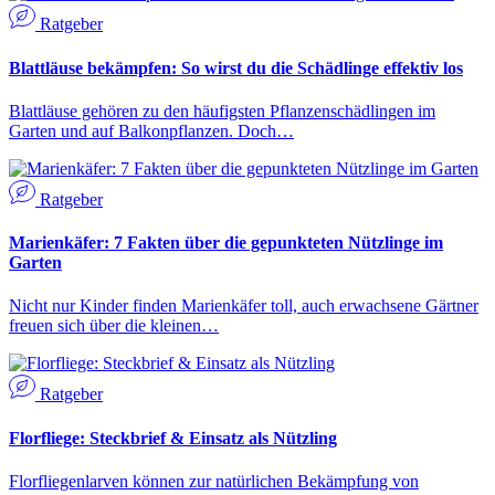
Ratgeber
Blattläuse bekämpfen: So wirst du die Schädlinge effektiv los
Blattläuse gehören zu den häufigsten Pflanzenschädlingen im
Garten und auf Balkonpflanzen. Doch…
Ratgeber
Marienkäfer: 7 Fakten über die gepunkteten Nützlinge im
Garten
Nicht nur Kinder finden Marienkäfer toll, auch erwachsene Gärtner
freuen sich über die kleinen…
Ratgeber
Florfliege: Steckbrief & Einsatz als Nützling
Florfliegenlarven können zur natürlichen Bekämpfung von