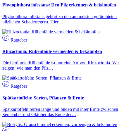
Phytophthora infestans: Den Pilz erkennen & bekämpfen
Phytophthora infestans gehört zu den am meisten gefürchteten
pilzlichen Schaderregern. Hier…
Ratgeber
Rhizoctonia: Rübenfäule vermeiden & bekämpfen
Die berühmte Rübenfäule ist nur eine Art von Rhizoctonia. Wir
zeigen, wie man den Pilz…
Ratgeber
Spätkartoffeln: Sorten, Pflanzen & Ernte
Spätkartoffeln reifen lange und bilden mit ihrer Ernte zwischen
September und Oktober das Ende der…