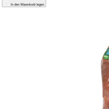
In den Warenkorb legen